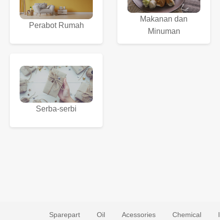
Makanan dan
Perabot Rumah
Minuman
Serba-serbi
Sparepart
Oil
Acessories
Chemical