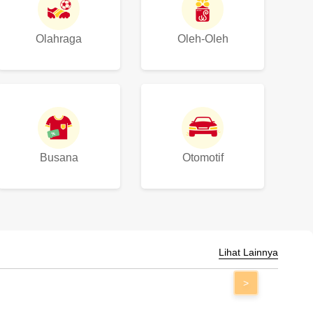
Olahraga
Oleh-Oleh
Busana
Otomotif
Lihat Lainnya
>