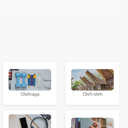
Olahraga
Oleh-oleh