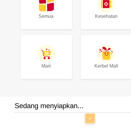
Semua
Kesehatan
Mart
Kerbel Mall
Sedang menyiapkan...
<