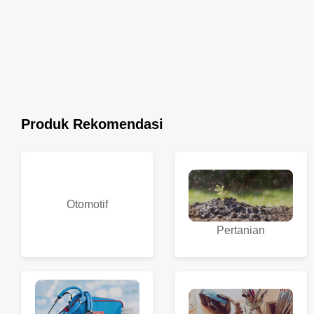
Produk Rekomendasi
Otomotif
Pertanian