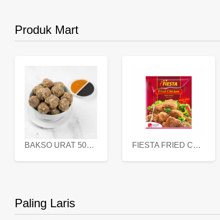
Produk Mart
BAKSO URAT 500 GR
FIESTA FRIED CHICKEN 500 GR
Paling Laris