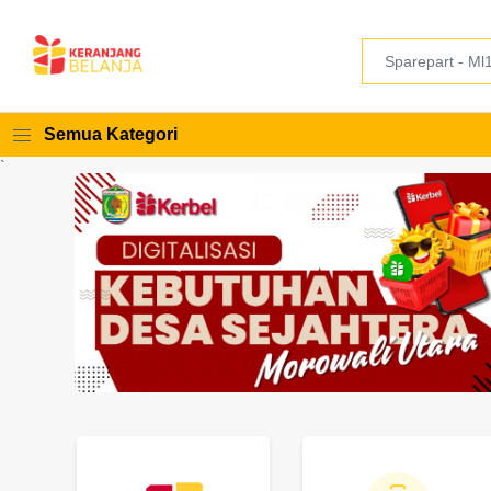
Semua Kategori
`