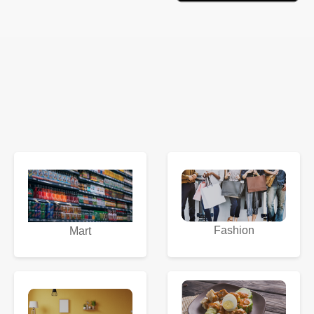
Fashion
Mart