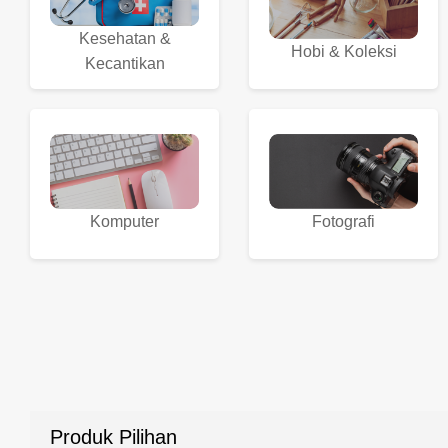
Kesehatan &
Hobi & Koleksi
Kecantikan
Komputer
Fotografi
Produk Pilihan