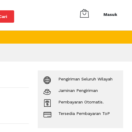
Masuk
Cari
Pengiriman Seluruh Wilayah
Jaminan Pengiriman
Pembayaran Otomatis.
Tersedia Pembayaran ToP