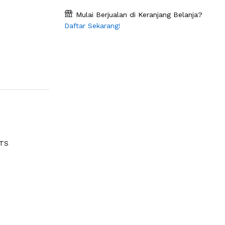
Mulai Berjualan di Keranjang Belanja?
Daftar Sekarang!
RTS