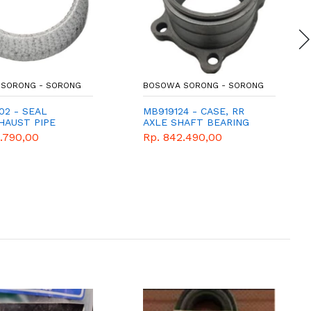
SORONG - SORONG
BOSOWA SORONG - SORONG
02 - SEAL
MB919124 - CASE, RR
HAUST PIPE
AXLE SHAFT BEARING
.790,00
Rp. 842.490,00