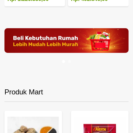
Produk Mart