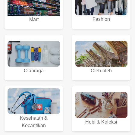
Fashion
Mart
Olahraga
Oleh-oleh
Kesehatan &
Hobi & Koleksi
Kecantikan