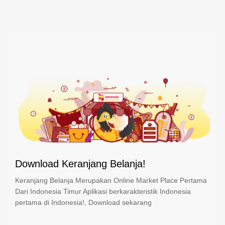
Download Keranjang Belanja!
Keranjang Belanja Merupakan Online Market Place Pertama
Dari Indonesia Timur Aplikasi berkarakteristik Indonesia
pertama di Indonesia!, Download sekarang