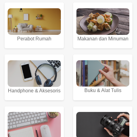
Perabot Rumah
Makanan dan Minuman
Buku & Alat Tulis
Handphone & Aksesoris