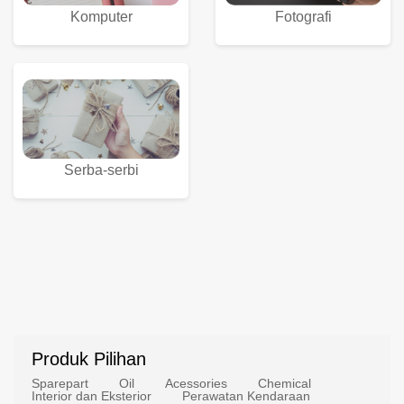
Komputer
Fotografi
Serba-serbi
Produk Pilihan
Sparepart
Oil
Acessories
Chemical
Interior dan Eksterior
Perawatan Kendaraan