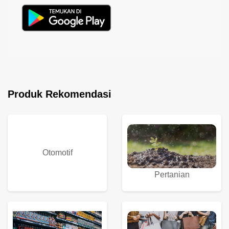
Produk Rekomendasi
Otomotif
Pertanian