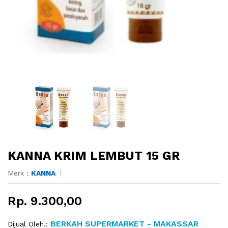
KANNA KRIM LEMBUT 15 GR
Merk :
KANNA
Rp. 9.300,00
BERKAH SUPERMARKET - MAKASSAR
Dijual Oleh.: