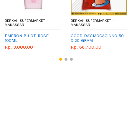
BERKAH SUPERMARKET -
BERKAH SUPERMARKET -
MAKASSAR
MAKASSAR
EMERON B.LOT ROSE
GOOD DAY MOCACINNO 50
100ML
X 20 GRAM
Rp. 3.000,00
Rp. 66.700,00