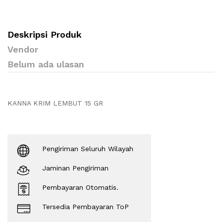
Deskripsi Produk
Vendor
Belum ada ulasan
KANNA KRIM LEMBUT 15 GR
Pengiriman Seluruh Wilayah
Jaminan Pengiriman
Pembayaran Otomatis.
Tersedia Pembayaran ToP