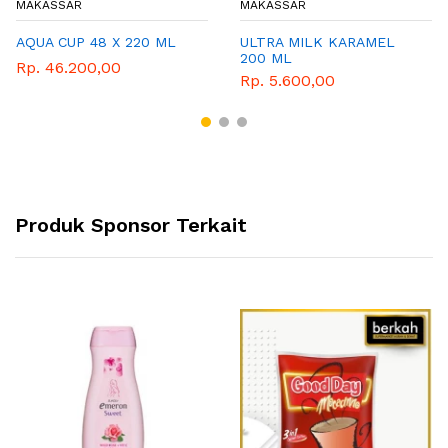
MAKASSAR
MAKASSAR
AQUA CUP 48 X 220 ML
ULTRA MILK KARAMEL
200 ML
Rp. 46.200,00
Rp. 5.600,00
Produk Sponsor Terkait