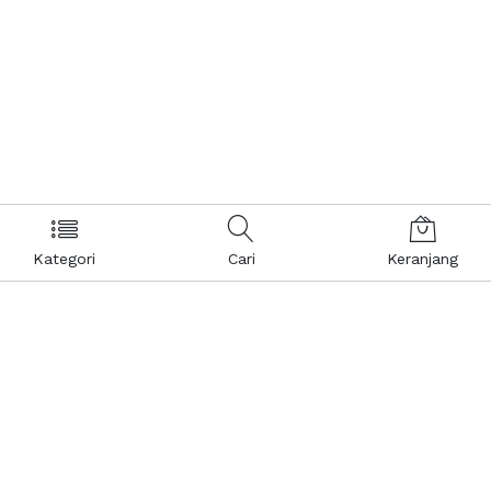
Kategori
Cari
Keranjang
Layanan Pelanggan