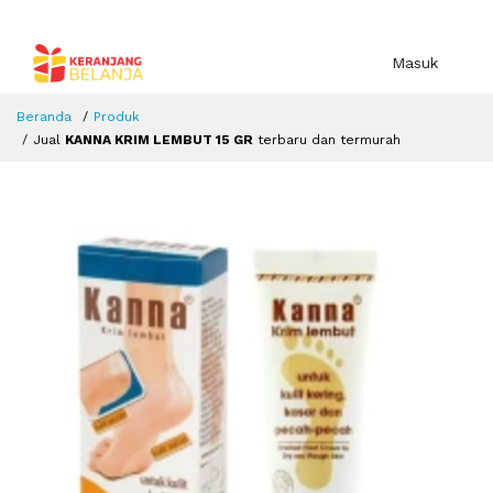
Masuk
Beranda
Produk
Jual
KANNA KRIM LEMBUT 15 GR
terbaru dan termurah