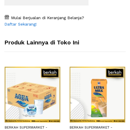
Mulai Berjualan di Keranjang Belanja?
Daftar Sekarang!
Produk Lainnya di Toko Ini
BERKAH SUPERMARKET -
BERKAH SUPERMARKET -