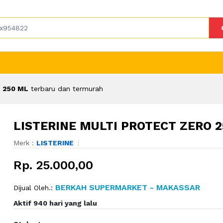
 250 ML
terbaru dan termurah
LISTERINE MULTI PROTECT ZERO 
Merk :
LISTERINE
Rp. 25.000,00
BERKAH SUPERMARKET - MAKASSAR
Dijual Oleh.:
Aktif 940 hari yang lalu