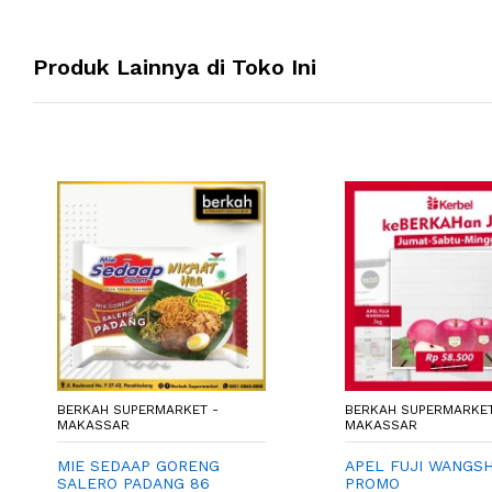
Produk Lainnya di Toko Ini
BERKAH SUPERMARKET -
BERKAH SUPERMARKET
MAKASSAR
MAKASSAR
MIE SEDAAP GORENG
APEL FUJI WANGS
SALERO PADANG 86
PROMO