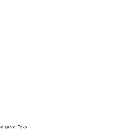
diaan di Toko