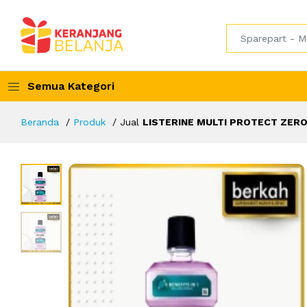
Semua Kategori
Beranda
Produk
Jual
LISTERINE MULTI PROTECT ZERO