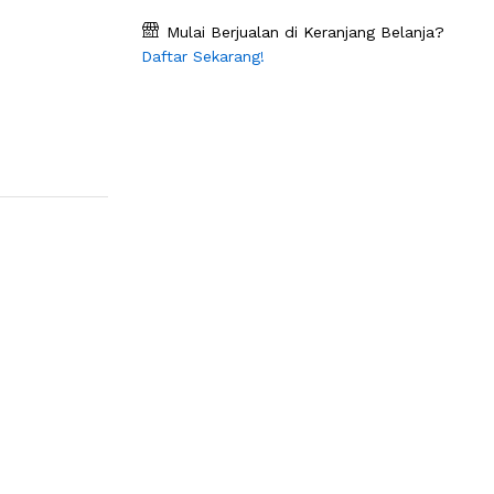
Mulai Berjualan di Keranjang Belanja?
Daftar Sekarang!