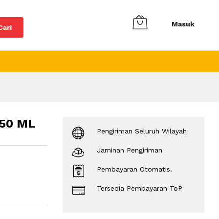
Masuk
Cari
250 ML
Pengiriman Seluruh Wilayah
Jaminan Pengiriman
Pembayaran Otomatis.
Tersedia Pembayaran ToP