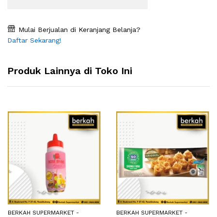
Mulai Berjualan di Keranjang Belanja?
Daftar Sekarang!
Produk Lainnya di Toko Ini
BERKAH SUPERMARKET -
BERKAH SUPERMARKET -