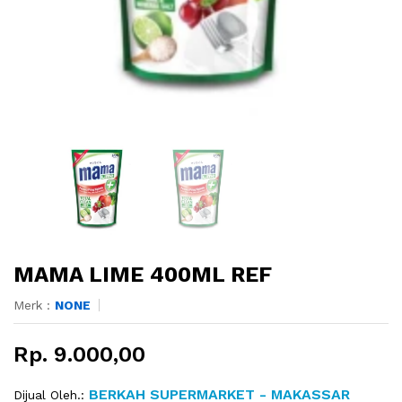
MAMA LIME 400ML REF
Merk :
NONE
Rp. 9.000,00
BERKAH SUPERMARKET - MAKASSAR
Dijual Oleh.: