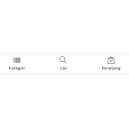
Kategori
Cari
Keranjang
Layanan Pelanggan