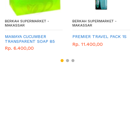
BERKAH SUPERMARKET -
BERKAH SUPERMARKET -
MAKASSAR
MAKASSAR
MAMAYA CUCUMBER
PREMIER TRAVEL PACK 1S
TRANSPARENT SOAP 85
Rp. 11.400,00
GR
Rp. 6.400,00