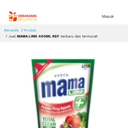
Masuk
Beranda
Produk
Jual
MAMA LIME 400ML REF
terbaru dan termurah