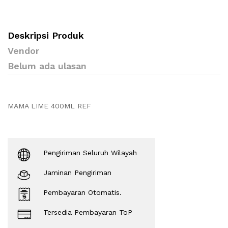
Deskripsi Produk
Vendor
Belum ada ulasan
MAMA LIME 400ML REF
Pengiriman Seluruh Wilayah
Jaminan Pengiriman
Pembayaran Otomatis.
Tersedia Pembayaran ToP