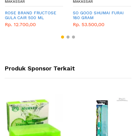
MAKASSAR
MAKASSAR
ROSE BRAND FRUCTOSE
SO GOOD SHUMAI FURAI
GULA CAIR 500 ML
180 GRAM
Rp. 12.700,00
Rp. 53.500,00
Produk Sponsor Terkait