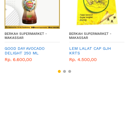
BERKAH SUPERMARKET -
BERKAH SUPERMARKET -
MAKASSAR
MAKASSAR
GOOD DAY AVOCADO
LEM LALAT CAP GJH
DELIGHT 250 ML
KRTS
Rp. 6.600,00
Rp. 4.500,00