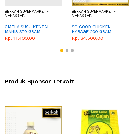
BERKAH SUPERMARKET -
BERKAH SUPERMARKET -
MAKASSAR
MAKASSAR
OMELA SUSU KENTAL
SO GOOD CHICKEN
MANIS 370 GRAM
KARAGE 200 GRAM
Rp. 11.400,00
Rp. 34.500,00
Produk Sponsor Terkait