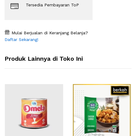
Tersedia Pembayaran ToP
Mulai Berjualan di Keranjang Belanja?
Daftar Sekarang!
Produk Lainnya di Toko Ini