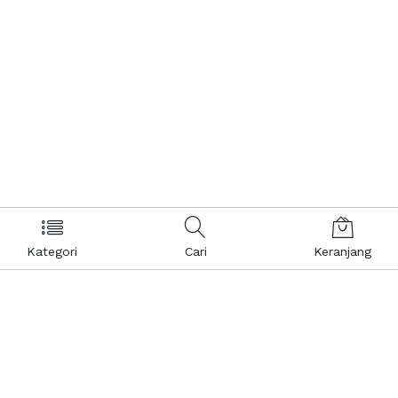
Kategori
Cari
Keranjang