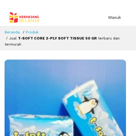
Masuk
Beranda
Produk
Jual
T-SOFT CORE 2-PLY SOFT TISSUE 50 GR
terbaru dan
termurah