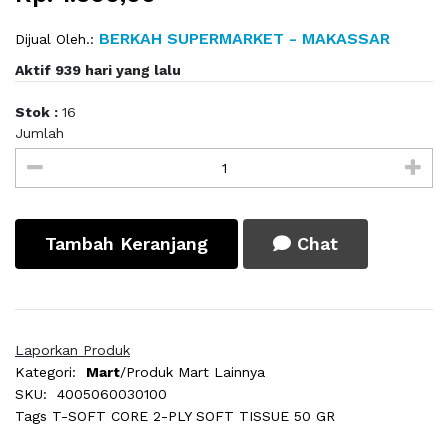
BERKAH SUPERMARKET - MAKASSAR
Dijual Oleh.:
Aktif 939 hari yang lalu
Stok :
16
Jumlah
Tambah Keranjang
Chat
Laporkan Produk
Kategori:
Mart
/Produk Mart Lainnya
SKU:
4005060030100
Tags
T-SOFT CORE 2-PLY SOFT TISSUE 50 GR