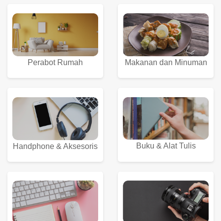
Perabot Rumah
Makanan dan Minuman
Buku & Alat Tulis
Handphone & Aksesoris