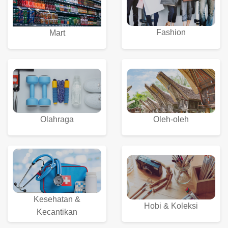
Fashion
Mart
Olahraga
Oleh-oleh
Kesehatan &
Hobi & Koleksi
Kecantikan