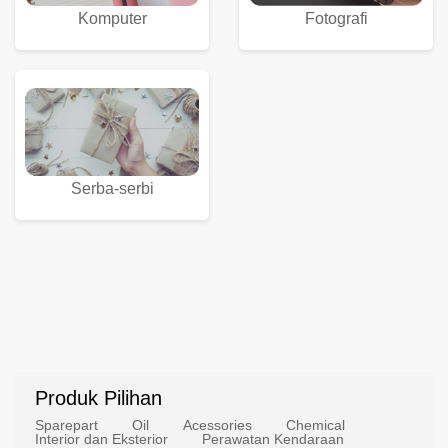
Komputer
Fotografi
Serba-serbi
Produk Pilihan
Sparepart
Oil
Acessories
Chemical
Interior dan Eksterior
Perawatan Kendaraan