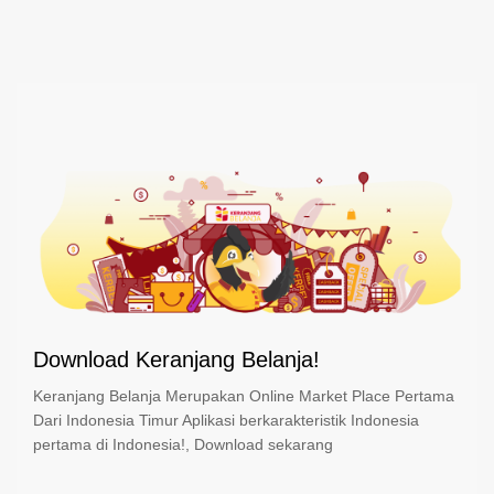
Download Keranjang Belanja!
Keranjang Belanja Merupakan Online Market Place Pertama
Dari Indonesia Timur Aplikasi berkarakteristik Indonesia
pertama di Indonesia!, Download sekarang