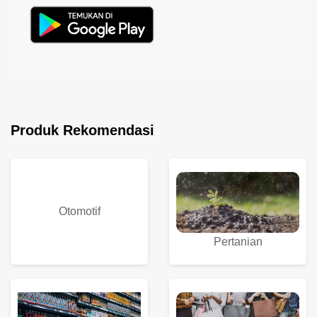
Produk Rekomendasi
Otomotif
Pertanian