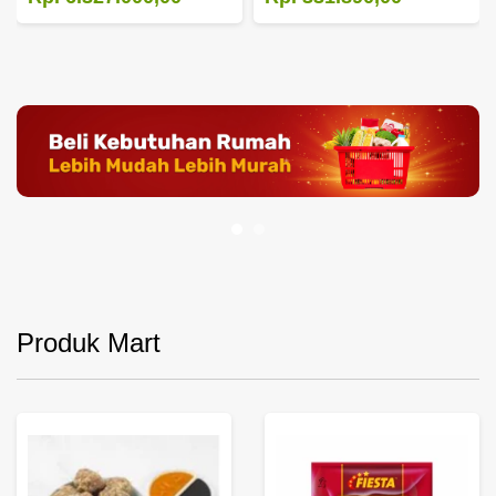
Produk Mart