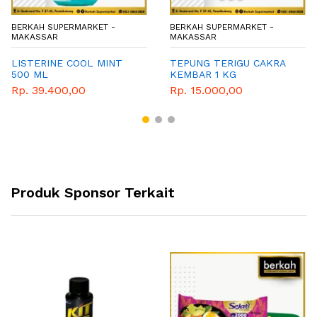
BERKAH SUPERMARKET -
BERKAH SUPERMARKET -
MAKASSAR
MAKASSAR
LISTERINE COOL MINT
TEPUNG TERIGU CAKRA
500 ML
KEMBAR 1 KG
Rp. 39.400,00
Rp. 15.000,00
Produk Sponsor Terkait