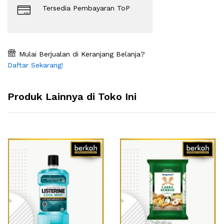
Tersedia Pembayaran ToP
Mulai Berjualan di Keranjang Belanja?
Daftar Sekarang!
Produk Lainnya di Toko Ini