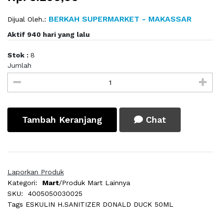
BERKAH SUPERMARKET - MAKASSAR
Dijual Oleh.:
Aktif 940 hari yang lalu
Stok :
8
Jumlah
Tambah Keranjang
Chat
Laporkan Produk
Kategori:
Mart
/Produk Mart Lainnya
SKU:
4005050030025
Tags
ESKULIN H.SANITIZER DONALD DUCK 50ML