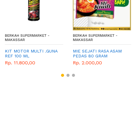
BERKAH SUPERMARKET -
BERKAH SUPERMARKET -
MAKASSAR
MAKASSAR
KIT MOTOR MULTI .GUNA
MIE SEJATI RASA ASAM
REF 100 ML
PEDAS 80 GRAM
Rp. 11.800,00
Rp. 2.000,00