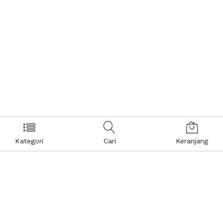
Kategori
Cari
Keranjang