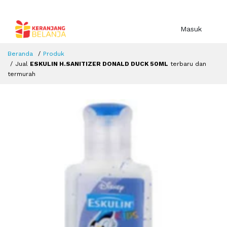
Masuk
Beranda
Produk
Jual
ESKULIN H.SANITIZER DONALD DUCK 50ML
terbaru dan
termurah