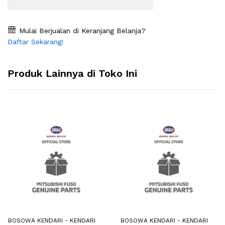
Mulai Berjualan di Keranjang Belanja?
Daftar Sekarang!
Produk Lainnya di Toko Ini
BOSOWA KENDARI - KENDARI
BOSOWA KENDARI - KENDARI