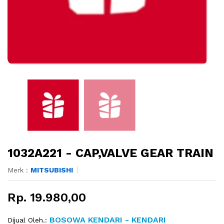
1032A221 - CAP,VALVE GEAR TRAIN
Merk :
MITSUBISHI
Rp. 19.980,00
BOSOWA KENDARI - KENDARI
Dijual Oleh.: