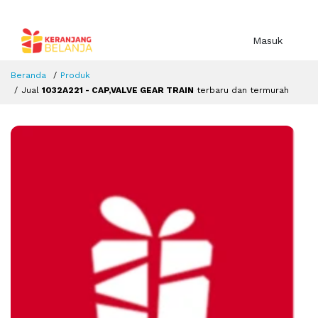
Masuk
Beranda
Produk
Jual
1032A221 - CAP,VALVE GEAR TRAIN
terbaru dan termurah