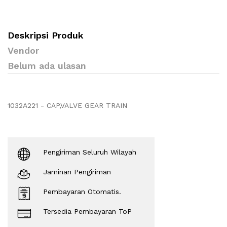
Deskripsi Produk
Vendor
Belum ada ulasan
1032A221 - CAP,VALVE GEAR TRAIN
Pengiriman Seluruh Wilayah
Jaminan Pengiriman
Pembayaran Otomatis.
Tersedia Pembayaran ToP