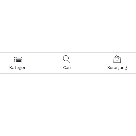
Kategori
Cari
Keranjang
Layanan Pelanggan