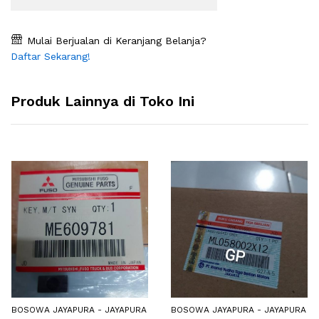
Mulai Berjualan di Keranjang Belanja?
Daftar Sekarang!
Produk Lainnya di Toko Ini
BOSOWA JAYAPURA - JAYAPURA
BOSOWA JAYAPURA - JAYAPURA