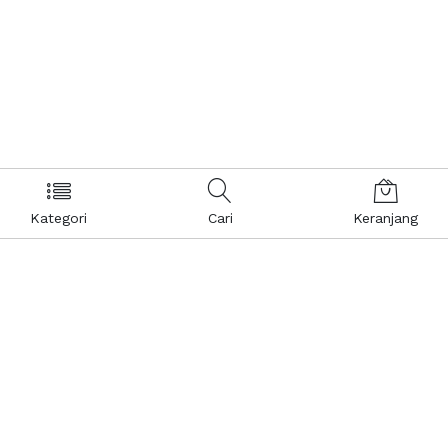
Kategori
Cari
Keranjang
Layanan Pelanggan