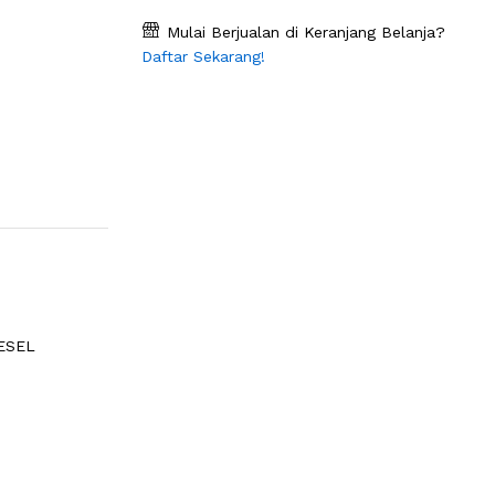
Mulai Berjualan di Keranjang Belanja?
Daftar Sekarang!
ESEL