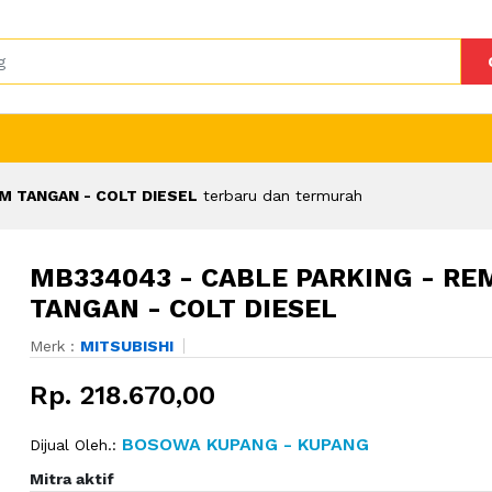
M TANGAN - COLT DIESEL
terbaru dan termurah
MB334043 - CABLE PARKING - RE
TANGAN - COLT DIESEL
Merk :
MITSUBISHI
Rp. 218.670,00
BOSOWA KUPANG - KUPANG
Dijual Oleh.:
Mitra aktif