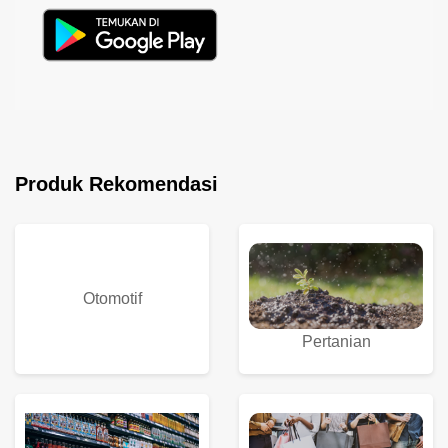
Produk Rekomendasi
Otomotif
Pertanian