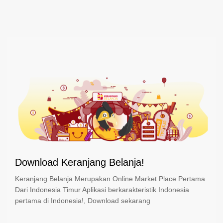
Download Keranjang Belanja!
Keranjang Belanja Merupakan Online Market Place Pertama
Dari Indonesia Timur Aplikasi berkarakteristik Indonesia
pertama di Indonesia!, Download sekarang