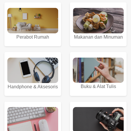
Perabot Rumah
Makanan dan Minuman
Buku & Alat Tulis
Handphone & Aksesoris