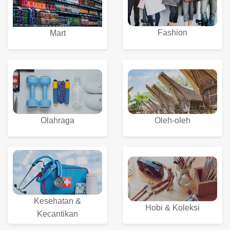
Fashion
Mart
Olahraga
Oleh-oleh
Kesehatan &
Hobi & Koleksi
Kecantikan