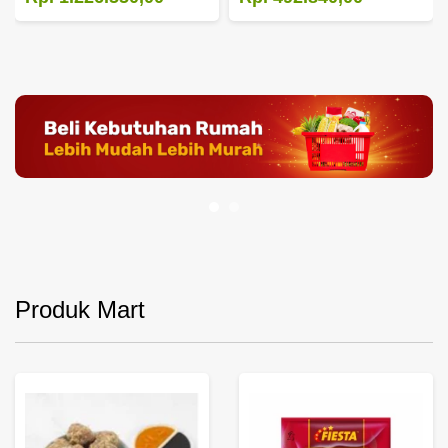
Produk Mart