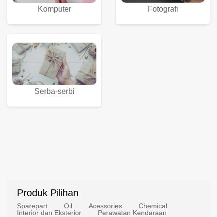
Komputer
Fotografi
Serba-serbi
Produk Pilihan
Sparepart
Oil
Acessories
Chemical
Interior dan Eksterior
Perawatan Kendaraan