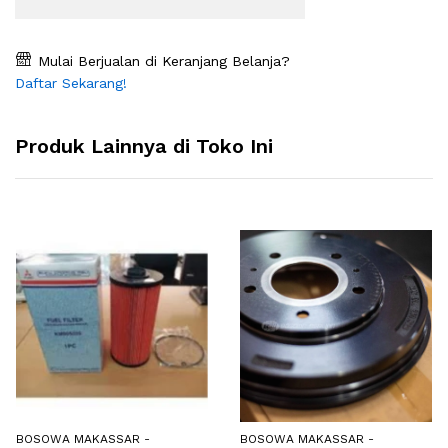
Mulai Berjualan di Keranjang Belanja?
Daftar Sekarang!
Produk Lainnya di Toko Ini
BOSOWA MAKASSAR -
BOSOWA MAKASSAR -