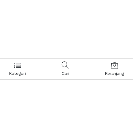
Kategori
Cari
Keranjang
Layanan Pelanggan