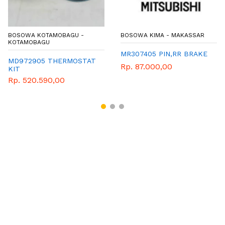
BOSOWA KOTAMOBAGU -
BOSOWA KIMA - MAKASSAR
KOTAMOBAGU
MR307405 PIN,RR BRAKE
MD972905 THERMOSTAT
Rp. 87.000,00
KIT
Rp. 520.590,00