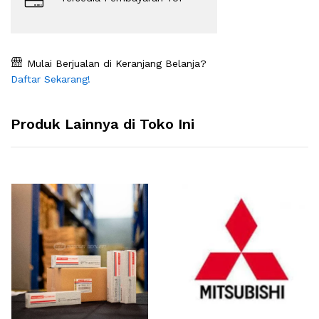
Mulai Berjualan di Keranjang Belanja?
Daftar Sekarang!
Produk Lainnya di Toko Ini