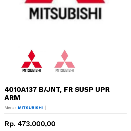
4010A137 B/JNT, FR SUSP UPR
ARM
Merk :
MITSUBISHI
Rp. 473.000,00