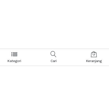
Kategori
Cari
Keranjang
Layanan Pelanggan