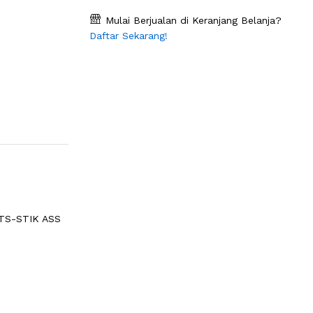
Mulai Berjualan di Keranjang Belanja?
Daftar Sekarang!
TS-STIK ASS