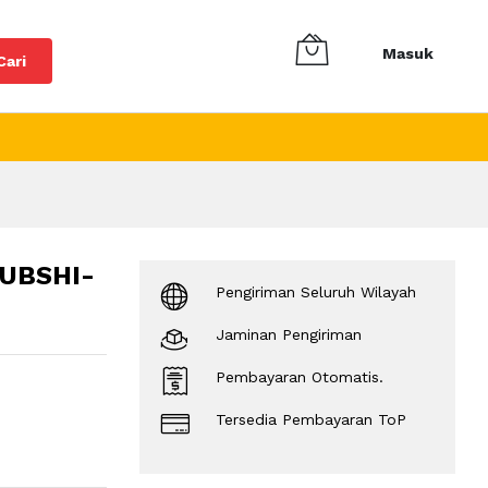
Masuk
Cari
UBSHI-
Pengiriman Seluruh Wilayah
Jaminan Pengiriman
Pembayaran Otomatis.
Tersedia Pembayaran ToP