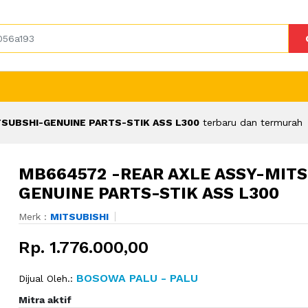
SUBSHI-GENUINE PARTS-STIK ASS L300
terbaru dan termurah
MB664572 -REAR AXLE ASSY-MITS
GENUINE PARTS-STIK ASS L300
Merk :
MITSUBISHI
Rp. 1.776.000,00
BOSOWA PALU - PALU
Dijual Oleh.:
Mitra aktif