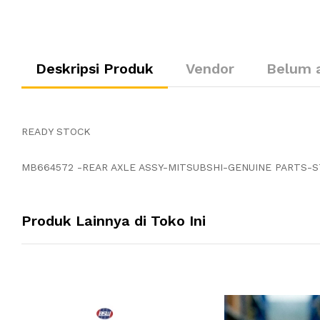
Deskripsi Produk
Vendor
Belum 
READY STOCK
MB664572 -REAR AXLE ASSY-MITSUBSHI-GENUINE PARTS-S
Produk Lainnya di Toko Ini