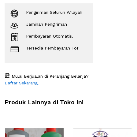
Pengiriman Seluruh Wilayah
Jaminan Pengiriman
Pembayaran Otomatis.
Tersedia Pembayaran ToP
Mulai Berjualan di Keranjang Belanja?
Daftar Sekarang!
Produk Lainnya di Toko Ini