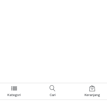
Kategori
Cari
Keranjang