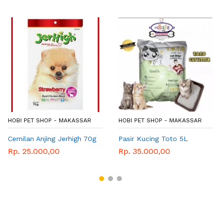
HOBI PET SHOP - MAKASSAR
HOBI PET SHOP - MAKASSAR
Cemilan Anjing Jerhigh 70g
Pasir Kucing Toto 5L
Rp. 25.000,00
Rp. 35.000,00