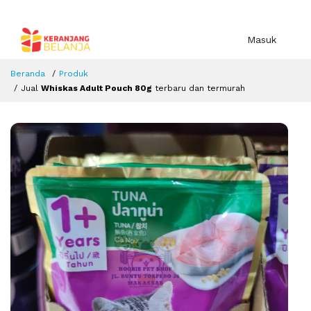
Masuk
Beranda
Produk
Jual
Whiskas Adult Pouch 80g
terbaru dan termurah