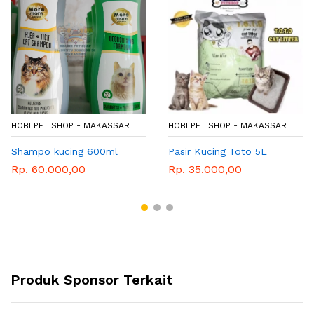
HOBI PET SHOP - MAKASSAR
HOBI PET SHOP - MAKASSAR
Shampo kucing 600ml
Pasir Kucing Toto 5L
Rp. 60.000,00
Rp. 35.000,00
Produk Sponsor Terkait