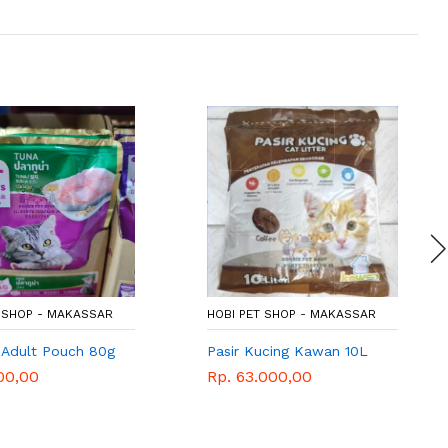
T SHOP - MAKASSAR
HOBI PET SHOP - MAKASSAR
 Adult Pouch 80g
Pasir Kucing Kawan 10L
00,00
Rp. 63.000,00