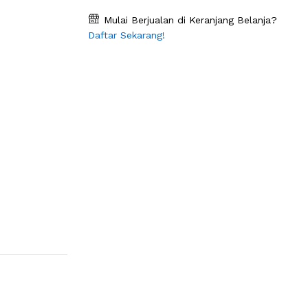
Mulai Berjualan di Keranjang Belanja?
Daftar Sekarang!