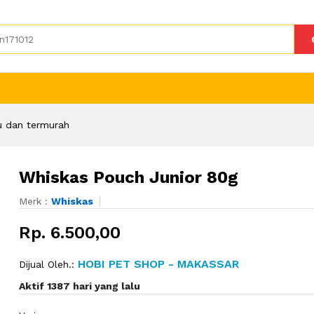
u dan termurah
Whiskas Pouch Junior 80g
Merk :
Whiskas
Rp. 6.500,00
HOBI PET SHOP - MAKASSAR
Dijual Oleh.:
Aktif 1387 hari yang lalu