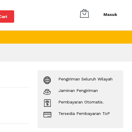
Masuk
Cari
Pengiriman Seluruh Wilayah
Jaminan Pengiriman
Pembayaran Otomatis.
Tersedia Pembayaran ToP