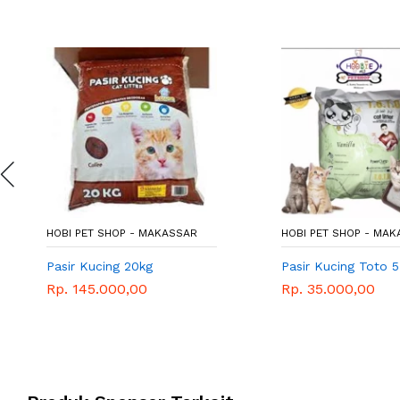
HOBI PET SHOP - MAKASSAR
HOBI PET SHOP - MA
Pasir Kucing 20kg
Pasir Kucing Toto 
Rp. 145.000,00
Rp. 35.000,00