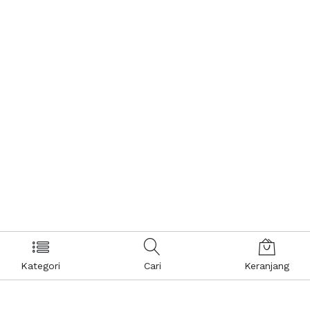
Kategori
Cari
Keranjang