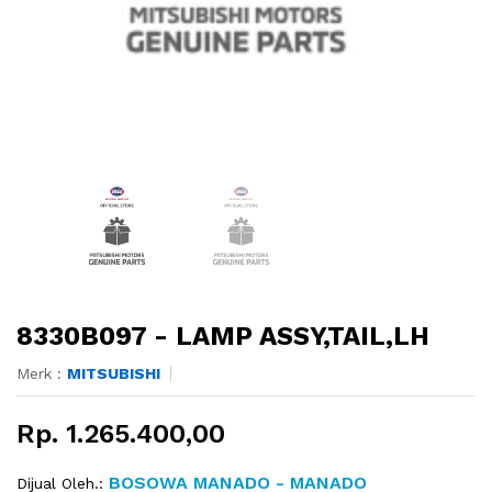
8330B097 - LAMP ASSY,TAIL,LH
Merk :
MITSUBISHI
Rp. 1.265.400,00
BOSOWA MANADO - MANADO
Dijual Oleh.: