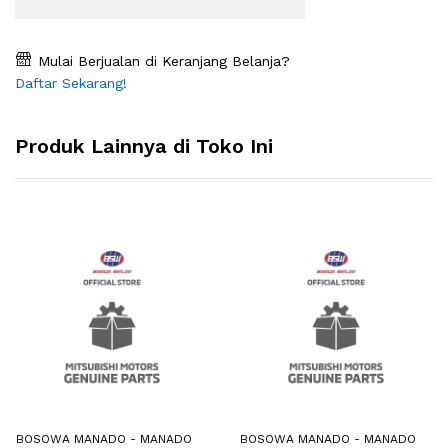
Mulai Berjualan di Keranjang Belanja?
Daftar Sekarang!
Produk Lainnya di Toko Ini
BOSOWA MANADO - MANADO
BOSOWA MANADO - MANADO