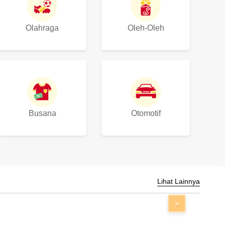
Olahraga
Oleh-Oleh
Busana
Otomotif
Lihat Lainnya
>