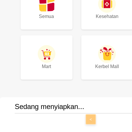
Semua
Kesehatan
Mart
Kerbel Mall
Sedang menyiapkan...
<