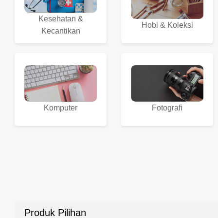
Kesehatan &
Hobi & Koleksi
Kecantikan
Komputer
Fotografi
Produk Pilihan