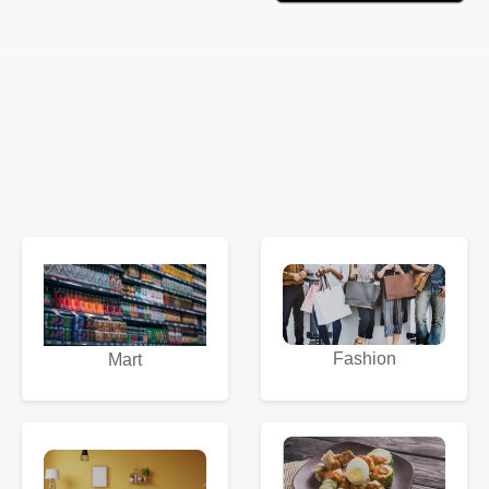
Fashion
Mart