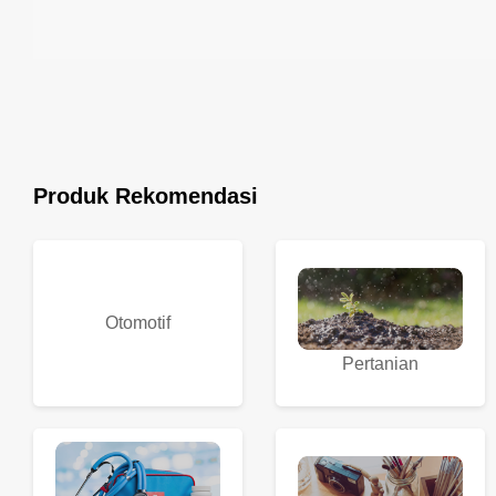
Produk Rekomendasi
Otomotif
Pertanian