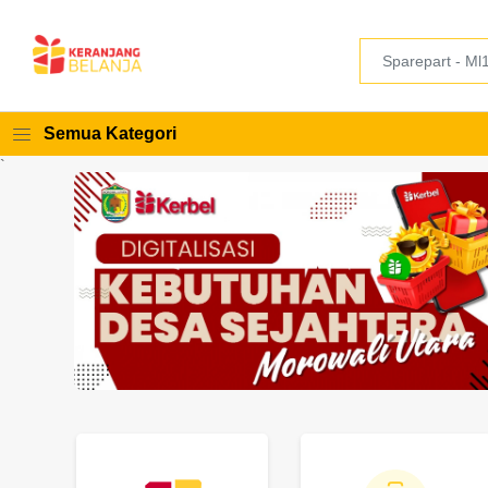
Semua Kategori
`