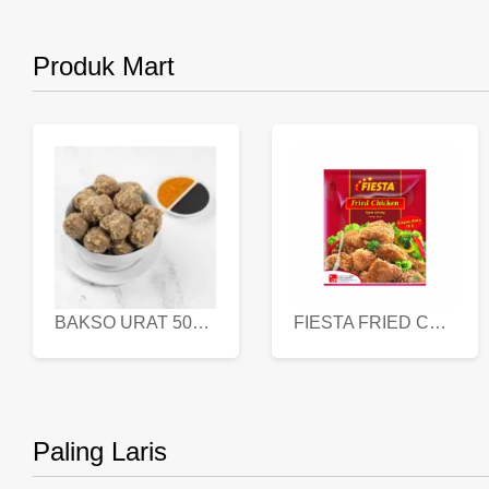
Produk Mart
BAKSO URAT 500 GR
FIESTA FRIED CHICKEN 500 GR
Paling Laris