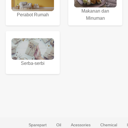
Makanan dan
Perabot Rumah
Minuman
Serba-serbi
Sparepart
Oil
Acessories
Chemical