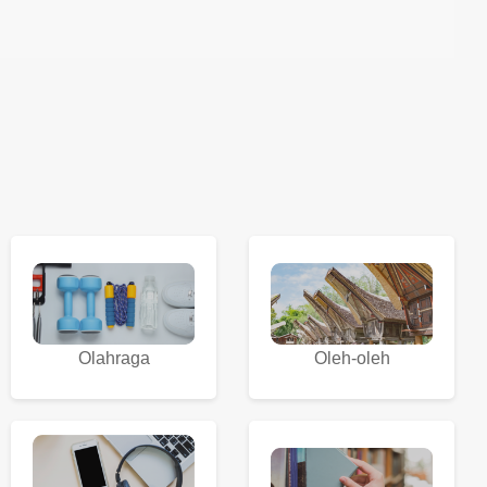
Olahraga
Oleh-oleh