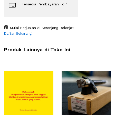
Tersedia Pembayaran ToP
Mulai Berjualan di Keranjang Belanja?
Daftar Sekarang!
Produk Lainnya di Toko Ini