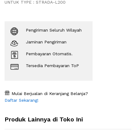
UNTUK TYPE : STRADA-L200
Pengiriman Seluruh Wilayah
Jaminan Pengiriman
Pembayaran Otomatis.
Tersedia Pembayaran ToP
Mulai Berjualan di Keranjang Belanja?
Daftar Sekarang!
Produk Lainnya di Toko Ini