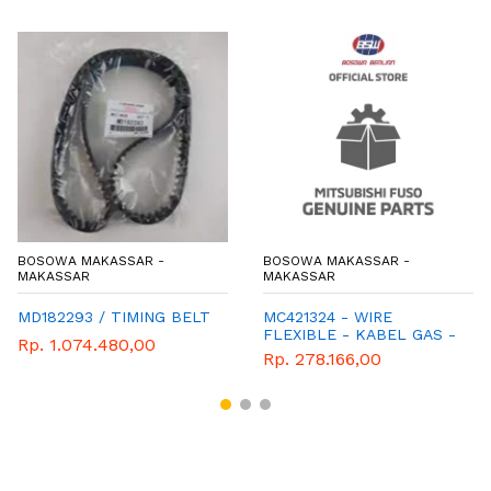
BOSOWA MAKASSAR -
BOSOWA MAKASSAR -
MAKASSAR
MAKASSAR
MD182293 / TIMING BELT
MC421324 - WIRE
FLEXIBLE - KABEL GAS -
Rp. 1.074.480,00
MITSUBISHI - GENUINE
Rp. 278.166,00