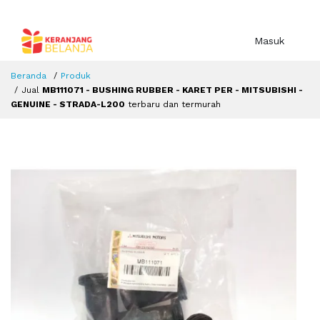
Masuk
Beranda
Produk
Jual
MB111071 - BUSHING RUBBER - KARET PER - MITSUBISHI -
GENUINE - STRADA-L200
terbaru dan termurah