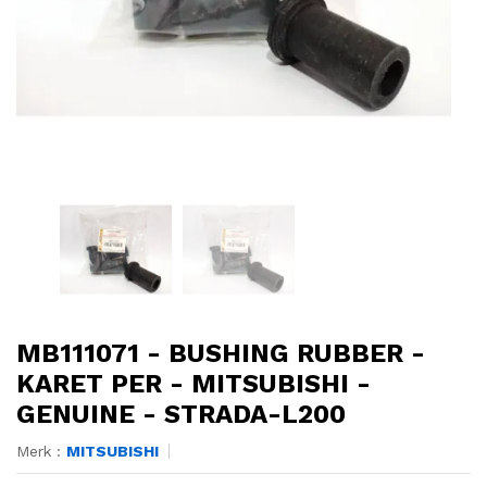
MB111071 - BUSHING RUBBER -
KARET PER - MITSUBISHI -
GENUINE - STRADA-L200
Merk :
MITSUBISHI