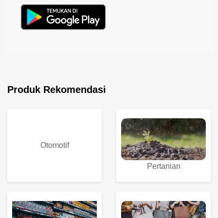
Produk Rekomendasi
Otomotif
Pertanian