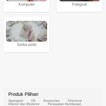
Komputer
Fotografi
Serba-serbi
Produk Pilihan
Sparepart
Oil
Acessories
Chemical
Interior dan Eksterior
Perawatan Kendaraan