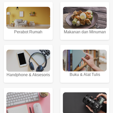
Perabot Rumah
Makanan dan Minuman
Buku & Alat Tulis
Handphone & Aksesoris