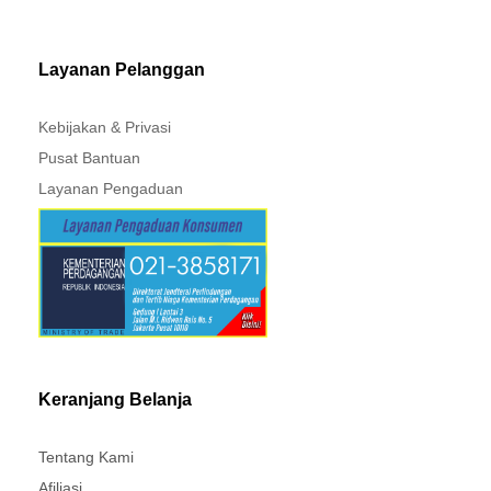
PAJERO - TRITON
Layanan Pelanggan
Kebijakan & Privasi
Pusat Bantuan
Layanan Pengaduan
Keranjang Belanja
Tentang Kami
Afiliasi