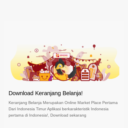
Download Keranjang Belanja!
Keranjang Belanja Merupakan Online Market Place Pertama
Dari Indonesia Timur Aplikasi berkarakteristik Indonesia
pertama di Indonesia!, Download sekarang