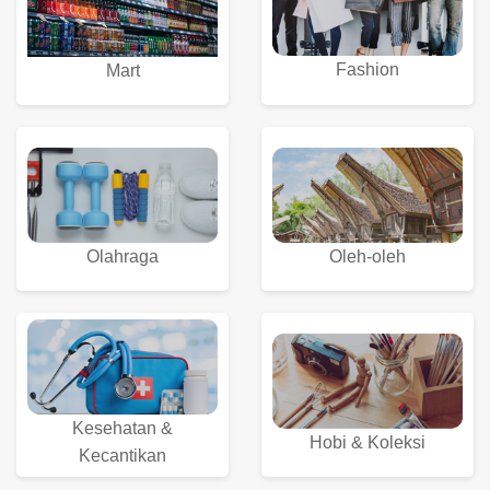
Fashion
Mart
Olahraga
Oleh-oleh
Kesehatan &
Hobi & Koleksi
Kecantikan