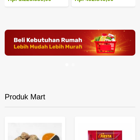
Produk Mart