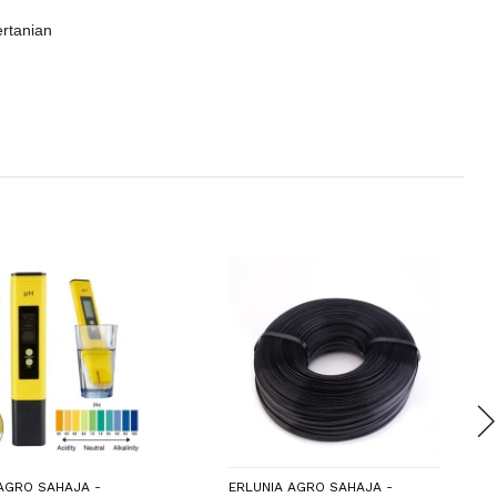
ertanian
AGRO SAHAJA -
ERLUNIA AGRO SAHAJA -