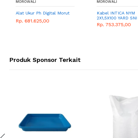
MOROWALI
MOROWALI
Alat Ukur Ph Digital Morut
Kabel INTICA NYM
2X1,5X100 YARD SNI
Rp. 681.625,00
Rp. 753.375,00
Produk Sponsor Terkait