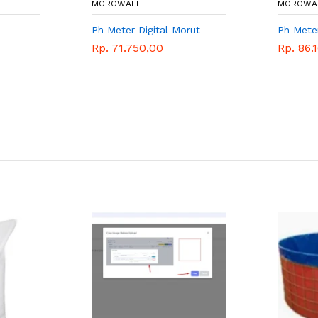
MOROWALI
MOROWA
Ph Meter Digital Morut
Ph Mete
Rp. 71.750,00
Rp. 86.