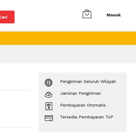
Masuk
Cari
Pengiriman Seluruh Wilayah
Jaminan Pengiriman
Pembayaran Otomatis.
Tersedia Pembayaran ToP