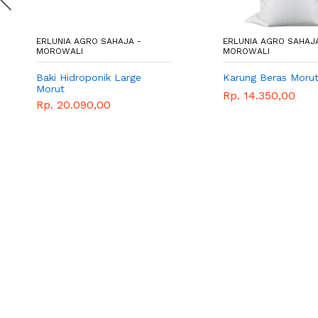
ERLUNIA AGRO SAHAJA -
ERLUNIA AGRO SAHAJA
MOROWALI
MOROWALI
Baki Hidroponik Large
Karung Beras Moru
Morut
Rp. 14.350,00
Rp. 20.090,00