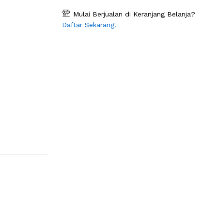
Mulai Berjualan di Keranjang Belanja?
Daftar Sekarang!