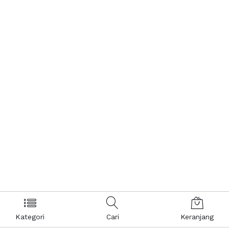
Kategori
Cari
Keranjang