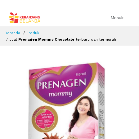
Masuk
Beranda
Produk
Jual
Prenagen Mommy Chocolate
terbaru dan termurah