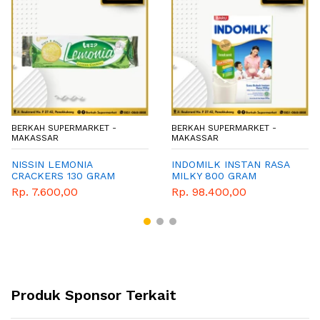
BERKAH SUPERMARKET -
BERKAH SUPERMARKET -
MAKASSAR
MAKASSAR
NISSIN LEMONIA
INDOMILK INSTAN RASA
CRACKERS 130 GRAM
MILKY 800 GRAM
Rp. 7.600,00
Rp. 98.400,00
Produk Sponsor Terkait