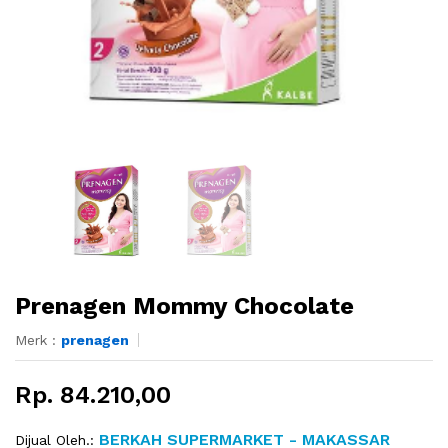
Prenagen Mommy Chocolate
Merk :
prenagen
Rp. 84.210,00
BERKAH SUPERMARKET - MAKASSAR
Dijual Oleh.: