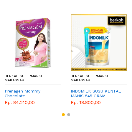
BERKAH SUPERMARKET -
BERKAH SUPERMARKET -
MAKASSAR
MAKASSAR
Prenagen Mommy
INDOMILK SUSU KENTAL
Chocolate
MANIS 545 GRAM
Rp. 84.210,00
Rp. 18.800,00