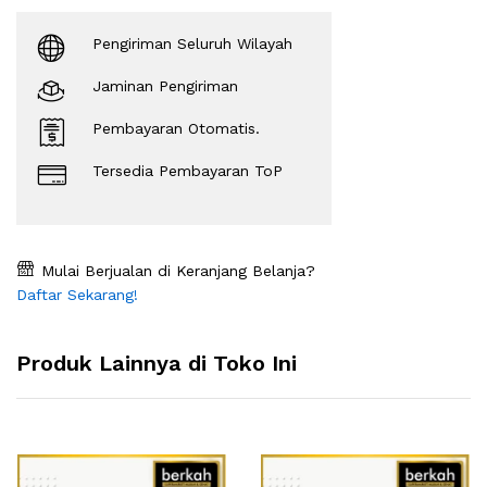
Pengiriman Seluruh Wilayah
Jaminan Pengiriman
Pembayaran Otomatis.
Tersedia Pembayaran ToP
Mulai Berjualan di Keranjang Belanja?
Daftar Sekarang!
Produk Lainnya di Toko Ini