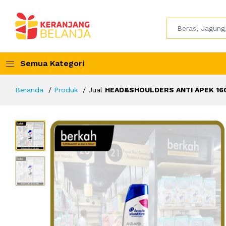
Semua Kategori
Beranda
Produk
Jual
HEAD&SHOULDERS ANTI APEK 16