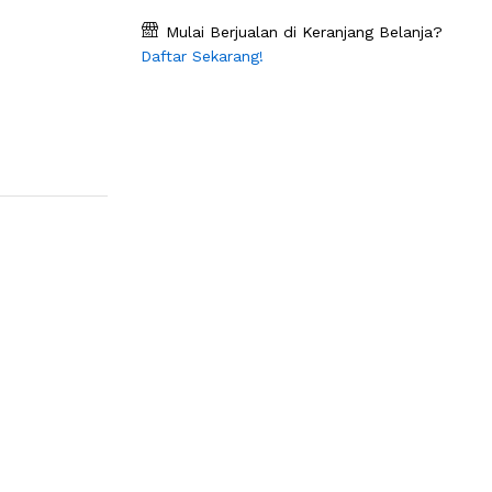
Mulai Berjualan di Keranjang Belanja?
Daftar Sekarang!