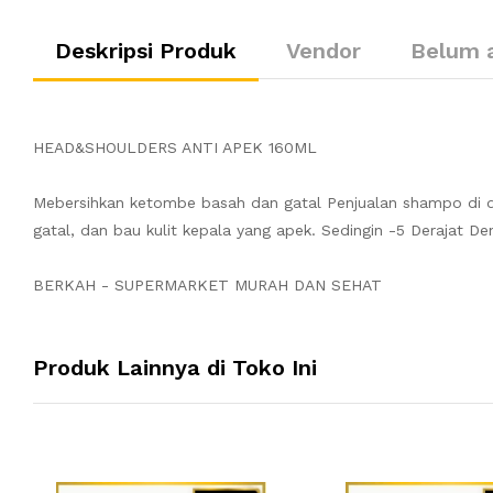
Deskripsi Produk
Vendor
Belum 
HEAD&SHOULDERS ANTI APEK 160ML
Mebersihkan ketombe basah dan gatal Penjualan shampo di du
gatal, dan bau kulit kepala yang apek. Sedingin -5 Derajat 
BERKAH - SUPERMARKET MURAH DAN SEHAT
Produk Lainnya di Toko Ini