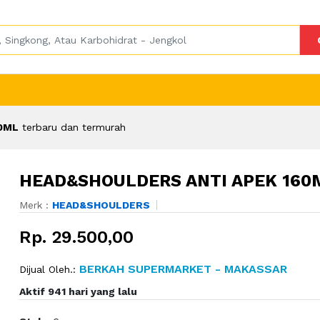
0ML
terbaru dan termurah
HEAD&SHOULDERS ANTI APEK 160
Merk :
HEAD&SHOULDERS
Rp. 29.500,00
BERKAH SUPERMARKET - MAKASSAR
Dijual Oleh.:
Aktif 941 hari yang lalu