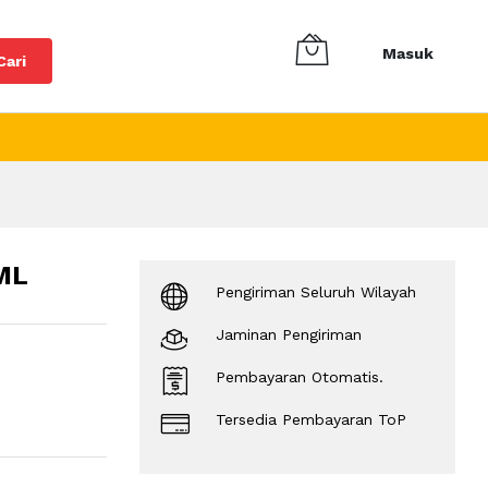
Masuk
Cari
ML
Pengiriman Seluruh Wilayah
Jaminan Pengiriman
Pembayaran Otomatis.
Tersedia Pembayaran ToP