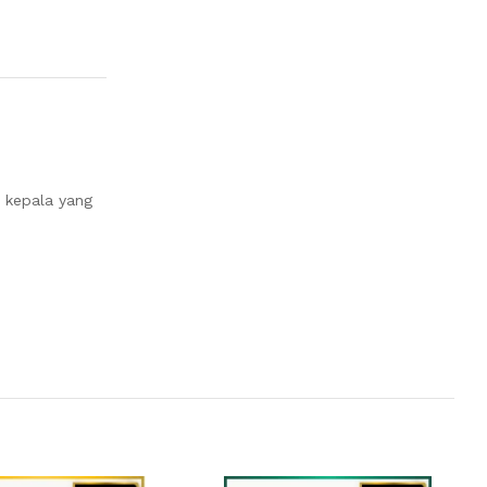
 kepala yang