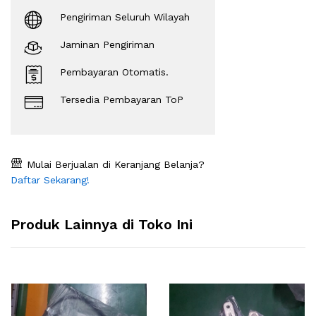
Pengiriman Seluruh Wilayah
Jaminan Pengiriman
Pembayaran Otomatis.
Tersedia Pembayaran ToP
Mulai Berjualan di Keranjang Belanja?
Daftar Sekarang!
Produk Lainnya di Toko Ini