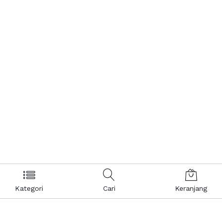
Kategori
Cari
Keranjang