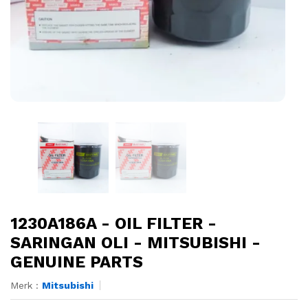
1230A186A - OIL FILTER -
SARINGAN OLI - MITSUBISHI -
GENUINE PARTS
Merk :
Mitsubishi