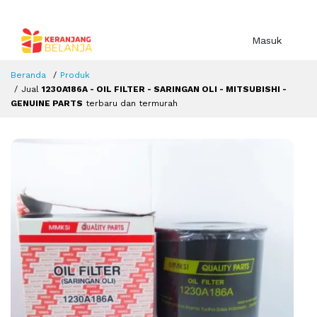
Masuk
Beranda
Produk
Jual
1230A186A - OIL FILTER - SARINGAN OLI - MITSUBISHI -
GENUINE PARTS
terbaru dan termurah