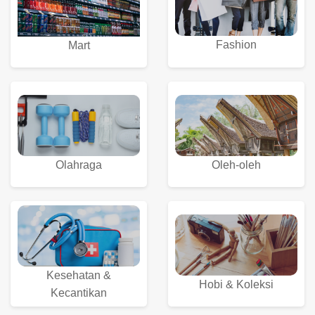
Fashion
Mart
Olahraga
Oleh-oleh
Kesehatan &
Hobi & Koleksi
Kecantikan