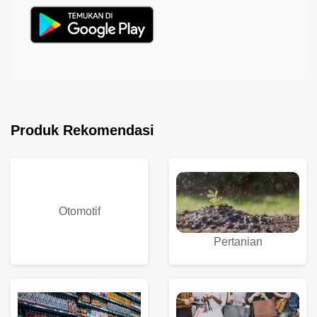
Produk Rekomendasi
Otomotif
Pertanian