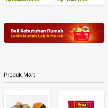
Produk Mart