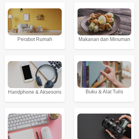
Perabot Rumah
Makanan dan Minuman
Buku & Alat Tulis
Handphone & Aksesoris