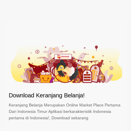
Download Keranjang Belanja!
Keranjang Belanja Merupakan Online Market Place Pertama
Dari Indonesia Timur Aplikasi berkarakteristik Indonesia
pertama di Indonesia!, Download sekarang