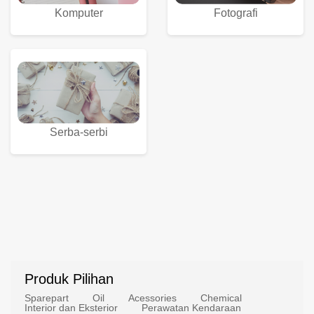
Komputer
Fotografi
Serba-serbi
Produk Pilihan
Sparepart
Oil
Acessories
Chemical
Interior dan Eksterior
Perawatan Kendaraan