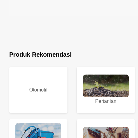
Produk Rekomendasi
Otomotif
Pertanian