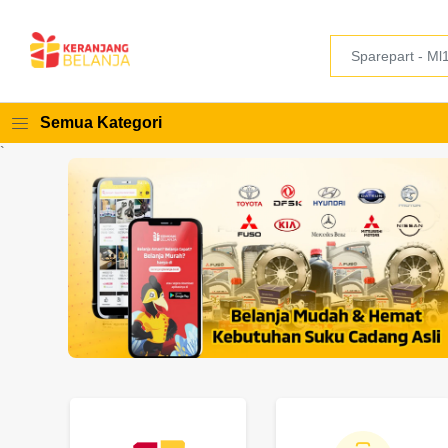
Semua Kategori
`