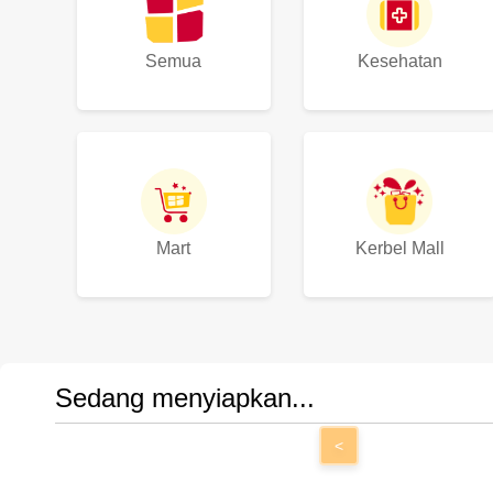
Semua
Kesehatan
Mart
Kerbel Mall
Sedang menyiapkan...
<