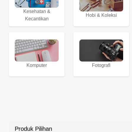
Kesehatan &
Hobi & Koleksi
Kecantikan
Komputer
Fotografi
Produk Pilihan