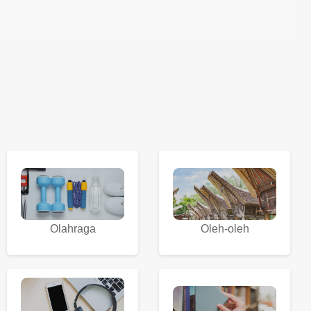
Olahraga
Oleh-oleh