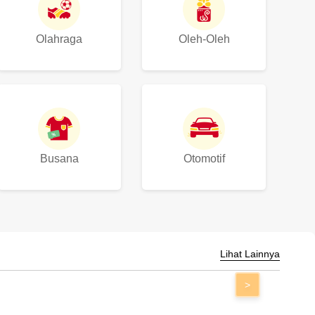
Olahraga
Oleh-Oleh
Busana
Otomotif
Lihat Lainnya
>