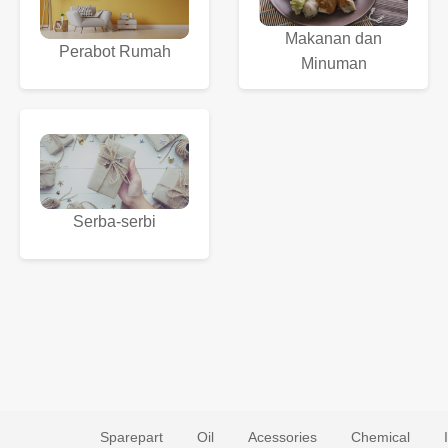
Makanan dan
Perabot Rumah
Minuman
Serba-serbi
Sparepart
Oil
Acessories
Chemical