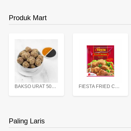
Produk Mart
BAKSO URAT 500 GR
FIESTA FRIED CHICKEN 500 GR
Paling Laris