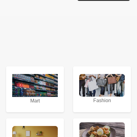
Fashion
Mart