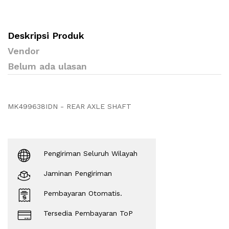
Deskripsi Produk
Vendor
Belum ada ulasan
MK499638IDN - REAR AXLE SHAFT
Pengiriman Seluruh Wilayah
Jaminan Pengiriman
Pembayaran Otomatis.
Tersedia Pembayaran ToP