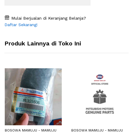
Mulai Berjualan di Keranjang Belanja?
Daftar Sekarang!
Produk Lainnya di Toko Ini
BOSOWA MAMUJU - MAMUJU
BOSOWA MAMUJU - MAMUJU