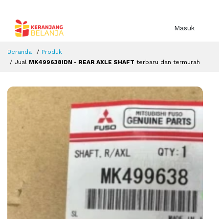
Masuk
Beranda
Produk
Jual
MK499638IDN - REAR AXLE SHAFT
terbaru dan termurah