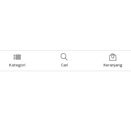
Kategori
Cari
Keranjang
Layanan Pelanggan