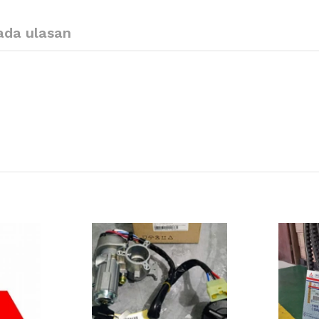
ada ulasan