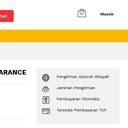
Masuk
Cari
EARANCE
Pengiriman Seluruh Wilayah
Jaminan Pengiriman
Pembayaran Otomatis.
Tersedia Pembayaran ToP