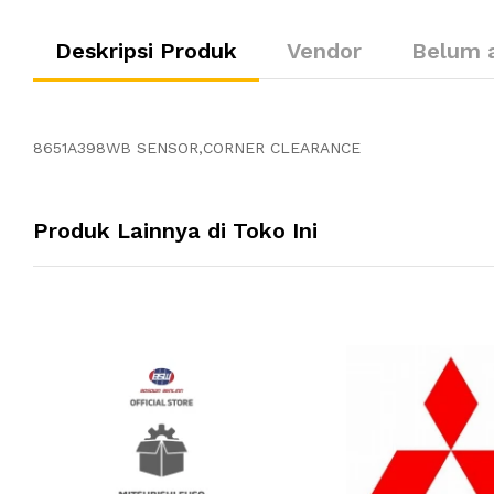
Deskripsi Produk
Vendor
Belum 
8651A398WB SENSOR,CORNER CLEARANCE
Produk Lainnya di Toko Ini