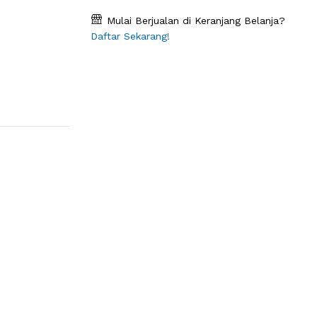
Mulai Berjualan di Keranjang Belanja?
Daftar Sekarang!