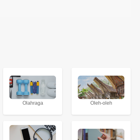
Olahraga
Oleh-oleh