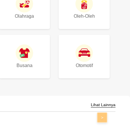
Olahraga
Oleh-Oleh
Busana
Otomotif
Lihat Lainnya
>