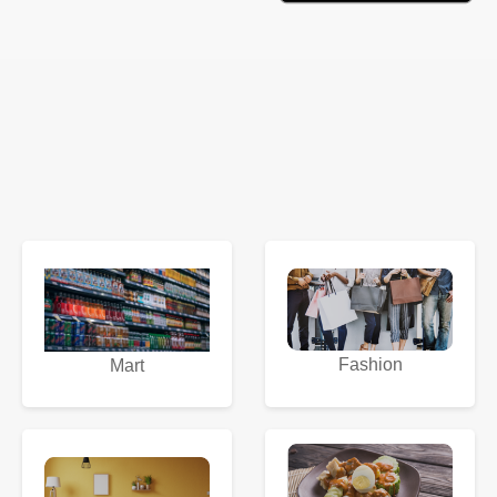
Fashion
Mart