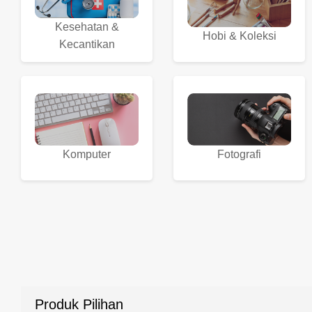
Kesehatan &
Hobi & Koleksi
Kecantikan
Komputer
Fotografi
Produk Pilihan