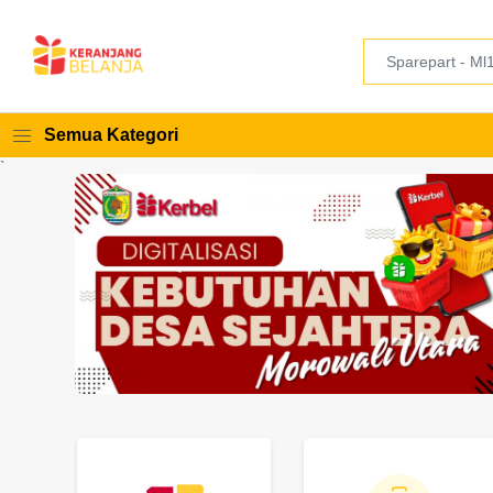
Semua Kategori
`