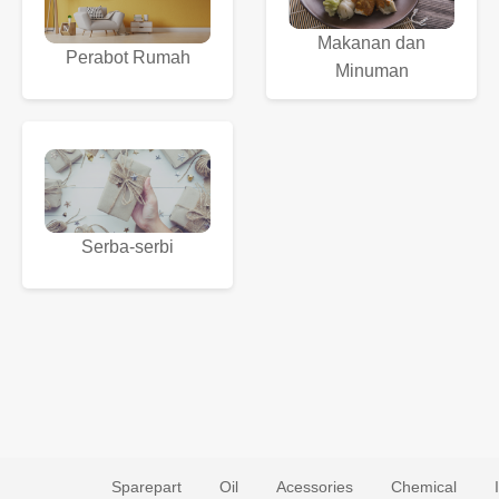
Makanan dan
Perabot Rumah
Minuman
Serba-serbi
Sparepart
Oil
Acessories
Chemical