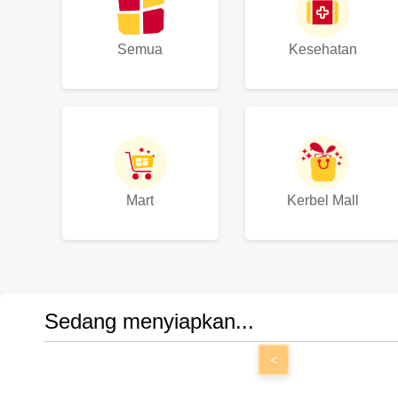
Semua
Kesehatan
Mart
Kerbel Mall
Sedang menyiapkan...
<