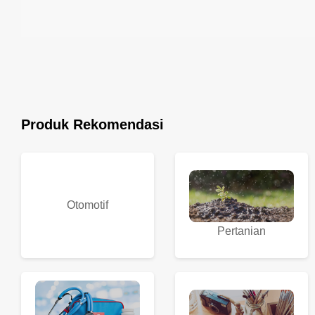
Produk Rekomendasi
Otomotif
Pertanian