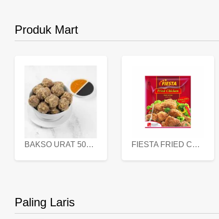
Produk Mart
BAKSO URAT 500 GR
FIESTA FRIED CHICKEN 500 GR
Paling Laris