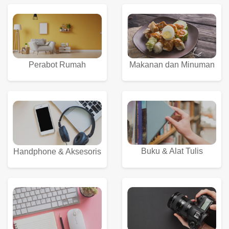
Perabot Rumah
Makanan dan Minuman
Buku & Alat Tulis
Handphone & Aksesoris