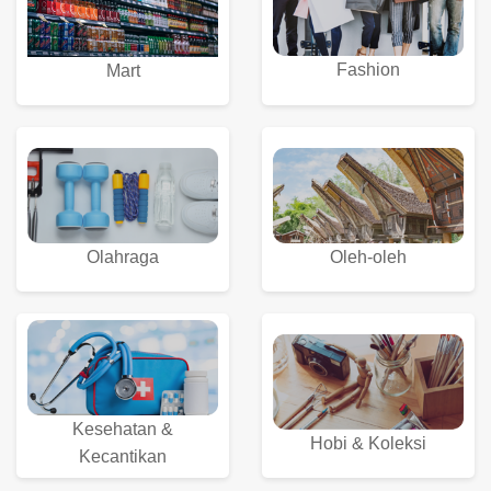
Fashion
Mart
Olahraga
Oleh-oleh
Kesehatan &
Hobi & Koleksi
Kecantikan