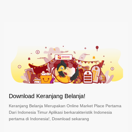
Download Keranjang Belanja!
Keranjang Belanja Merupakan Online Market Place Pertama
Dari Indonesia Timur Aplikasi berkarakteristik Indonesia
pertama di Indonesia!, Download sekarang