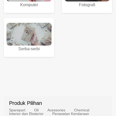
Komputer
Fotografi
Serba-serbi
Produk Pilihan
Sparepart
Oil
Acessories
Chemical
Interior dan Eksterior
Perawatan Kendaraan