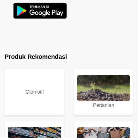
Produk Rekomendasi
Otomotif
Pertanian