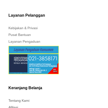
Layanan Pelanggan
Kebijakan & Privasi
Pusat Bantuan
Layanan Pengaduan
Keranjang Belanja
Tentang Kami
Afiliasi