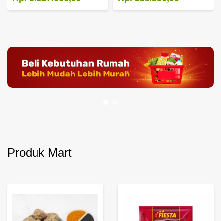
Produk Mart