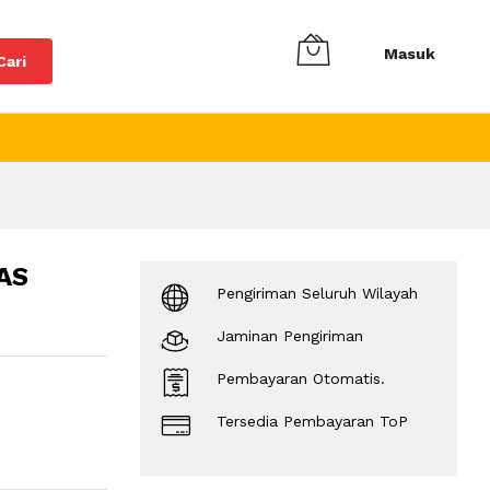
Masuk
Cari
AS
Pengiriman Seluruh Wilayah
Jaminan Pengiriman
Pembayaran Otomatis.
Tersedia Pembayaran ToP