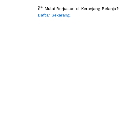
Mulai Berjualan di Keranjang Belanja?
Daftar Sekarang!