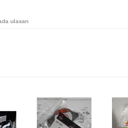
ada ulasan