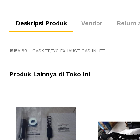
Deskripsi Produk
Vendor
Belum 
1515A169 - GASKET,T/C EXHAUST GAS INLET H
Produk Lainnya di Toko Ini