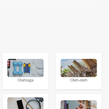
Olahraga
Oleh-oleh