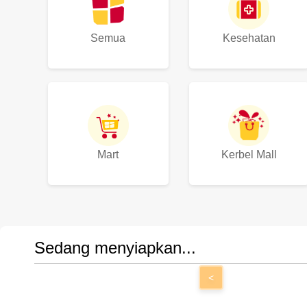
Semua
Kesehatan
Mart
Kerbel Mall
Sedang menyiapkan...
<