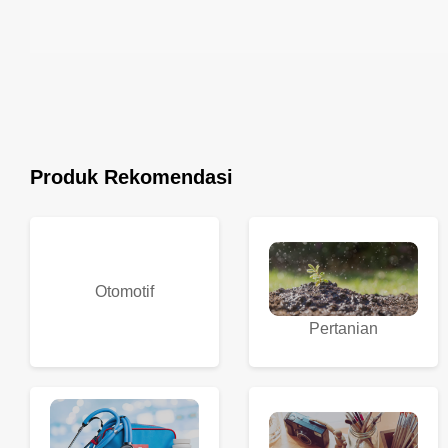
Produk Rekomendasi
Otomotif
Pertanian