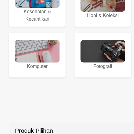
Kesehatan &
Hobi & Koleksi
Kecantikan
Komputer
Fotografi
Produk Pilihan