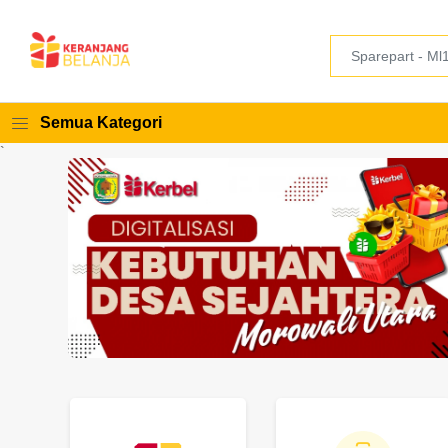
Semua Kategori
`