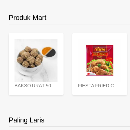
Produk Mart
BAKSO URAT 500 GR
FIESTA FRIED CHICKEN 500 GR
Paling Laris