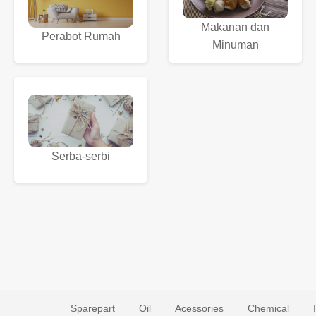
Makanan dan
Perabot Rumah
Minuman
Serba-serbi
Sparepart
Oil
Acessories
Chemical