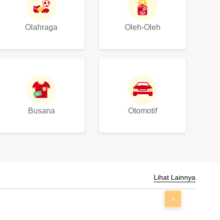
Olahraga
Oleh-Oleh
Busana
Otomotif
Lihat Lainnya
>