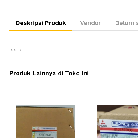
Deskripsi Produk
Vendor
Belum 
DOOR
Produk Lainnya di Toko Ini