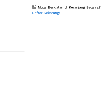
Mulai Berjualan di Keranjang Belanja?
Daftar Sekarang!