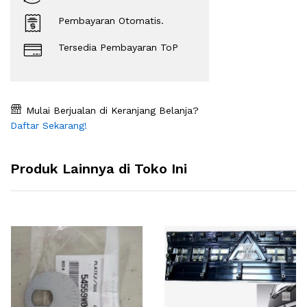
Pembayaran Otomatis.
Tersedia Pembayaran ToP
Mulai Berjualan di Keranjang Belanja?
Daftar Sekarang!
Produk Lainnya di Toko Ini