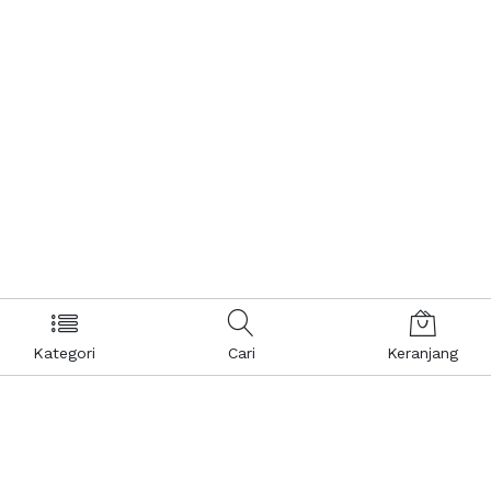
Kategori
Cari
Keranjang