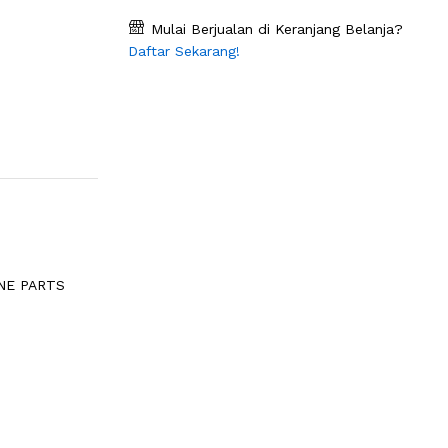
Mulai Berjualan di Keranjang Belanja?
Daftar Sekarang!
INE PARTS