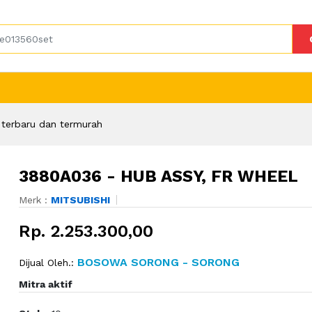
terbaru dan termurah
3880A036 - HUB ASSY, FR WHEEL
Merk :
MITSUBISHI
Rp. 2.253.300,00
BOSOWA SORONG - SORONG
Dijual Oleh.:
Mitra aktif