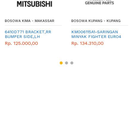
BOSOWA KIMA - MAKASSAR
BOSOWA KUPANG - KUPANG
6410D771 BRACKET,RR
KM006115A1-SARINGAN
BUMPER SIDE,LH
MINYAK FIGHTER EURO4
Rp. 125.000,00
Rp. 134.310,00