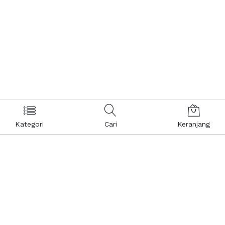
Kategori
Cari
Keranjang
Layanan Pelanggan