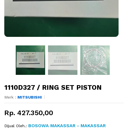
1110D327 / RING SET PISTON
Merk :
MITSUBISHI
Rp. 427.350,00
BOSOWA MAKASSAR - MAKASSAR
Dijual Oleh.: