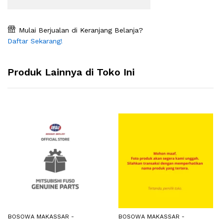
Mulai Berjualan di Keranjang Belanja?
Daftar Sekarang!
Produk Lainnya di Toko Ini
BOSOWA MAKASSAR -
BOSOWA MAKASSAR -