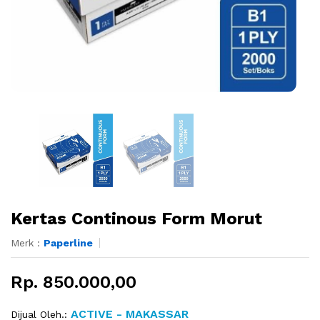
Kertas Continous Form Morut
Merk :
Paperline
Rp. 850.000,00
ACTIVE - MAKASSAR
Dijual Oleh.: