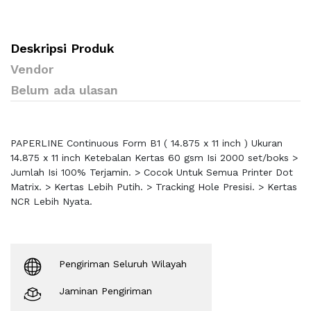
Deskripsi Produk
Vendor
Belum ada ulasan
PAPERLINE Continuous Form B1 ( 14.875 x 11 inch ) Ukuran
14.875 x 11 inch Ketebalan Kertas 60 gsm Isi 2000 set/boks >
Jumlah Isi 100% Terjamin. > Cocok Untuk Semua Printer Dot
Matrix. > Kertas Lebih Putih. > Tracking Hole Presisi. > Kertas
NCR Lebih Nyata.
Pengiriman Seluruh Wilayah
Jaminan Pengiriman