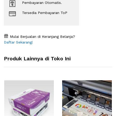
Pembayaran Otomatis.
Tersedia Pembayaran ToP
Mulai Berjualan di Keranjang Belanja?
Daftar Sekarang!
Produk Lainnya di Toko Ini