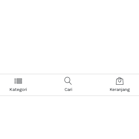
Kategori
Cari
Keranjang