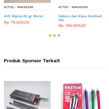
ACTIVE - MAKASSAR
ACTIVE - MAKASSAR
HVS Warna 60 gr Morut
Sablon dan Kaos Combed
30s
Rp. 75.000,00
Rp. 105.000,00
Produk Sponsor Terkait