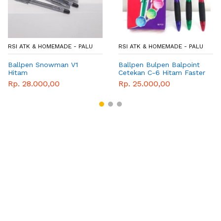
RSI ATK & HOMEMADE - PALU
RSI ATK & HOMEMADE - PALU
Ballpen Snowman V1
Ballpen Bulpen Balpoint
Hitam
Cetekan C-6 Hitam Faster
Rp. 28.000,00
Rp. 25.000,00