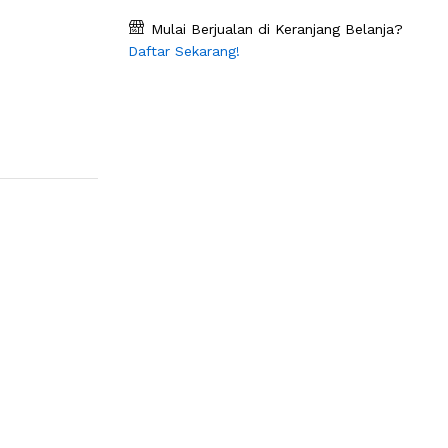
Mulai Berjualan di Keranjang Belanja?
Daftar Sekarang!