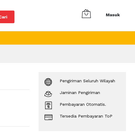
Masuk
Cari
Pengiriman Seluruh Wilayah
Jaminan Pengiriman
Pembayaran Otomatis.
Tersedia Pembayaran ToP