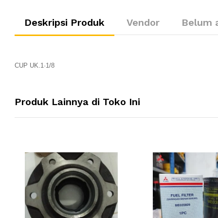
Deskripsi Produk
Vendor
Belum 
CUP UK.1·1/8
Produk Lainnya di Toko Ini