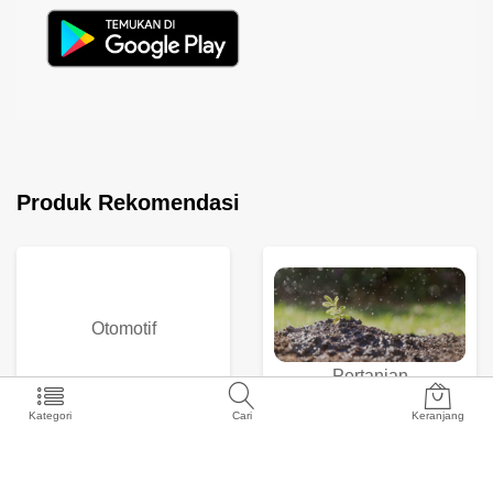
Produk Rekomendasi
Otomotif
Pertanian
Kategori
Cari
Keranjang