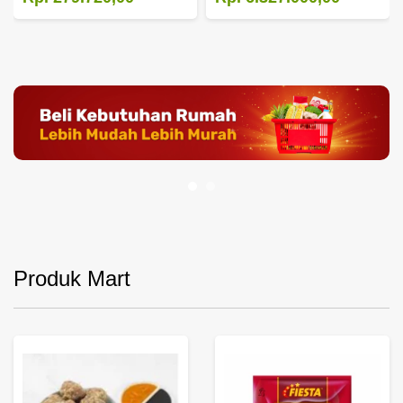
Produk Mart