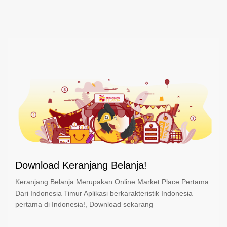
Download Keranjang Belanja!
Keranjang Belanja Merupakan Online Market Place Pertama
Dari Indonesia Timur Aplikasi berkarakteristik Indonesia
pertama di Indonesia!, Download sekarang