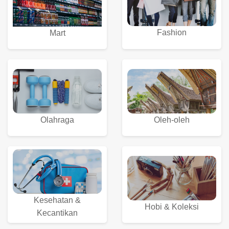
Fashion
Mart
Olahraga
Oleh-oleh
Kesehatan &
Hobi & Koleksi
Kecantikan