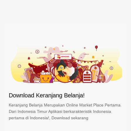
Download Keranjang Belanja!
Keranjang Belanja Merupakan Online Market Place Pertama
Dari Indonesia Timur Aplikasi berkarakteristik Indonesia
pertama di Indonesia!, Download sekarang