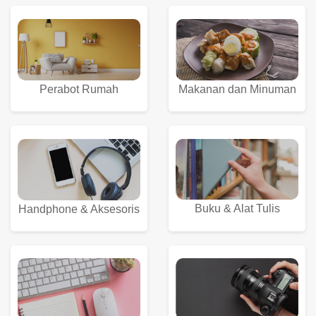
Perabot Rumah
Makanan dan Minuman
Buku & Alat Tulis
Handphone & Aksesoris