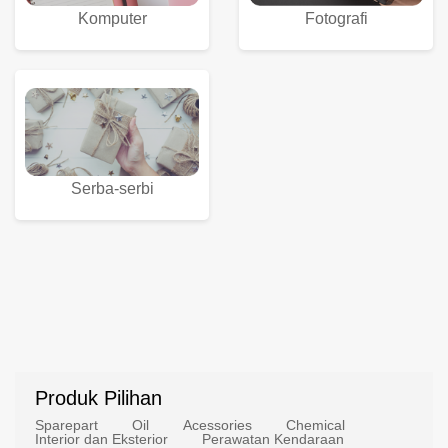
Komputer
Fotografi
Serba-serbi
Produk Pilihan
Sparepart
Oil
Acessories
Chemical
Interior dan Eksterior
Perawatan Kendaraan