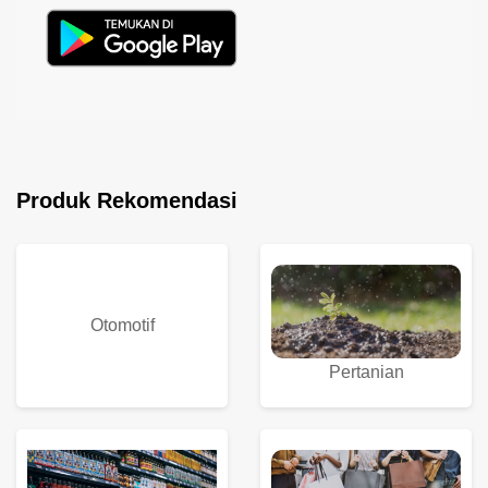
Produk Rekomendasi
Otomotif
Pertanian