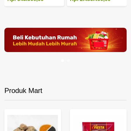
Produk Mart