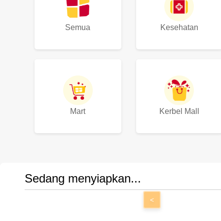
Semua
Kesehatan
Mart
Kerbel Mall
Sedang menyiapkan...
<