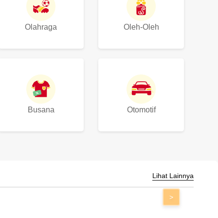
Olahraga
Oleh-Oleh
Busana
Otomotif
Lihat Lainnya
>