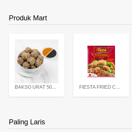
Produk Mart
BAKSO URAT 500 GR
FIESTA FRIED CHICKEN 500 GR
Paling Laris