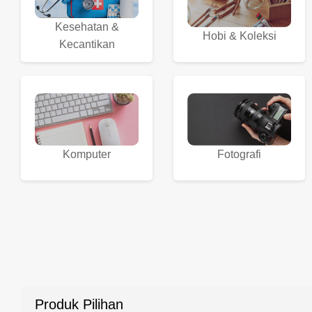
Kesehatan &
Hobi & Koleksi
Kecantikan
Komputer
Fotografi
Produk Pilihan