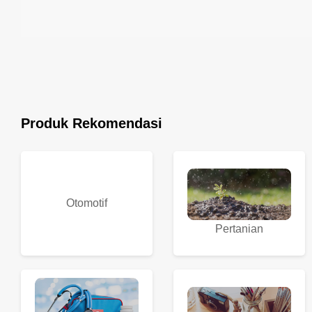
Produk Rekomendasi
Otomotif
Pertanian