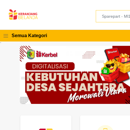
Semua Kategori
`