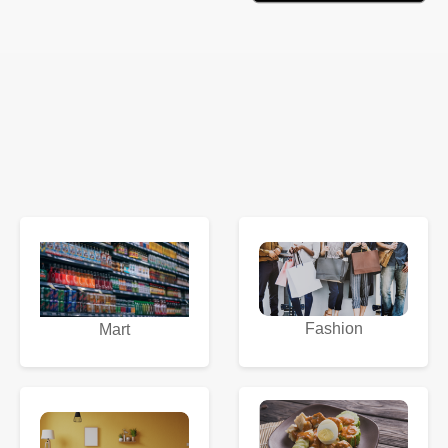
Fashion
Mart