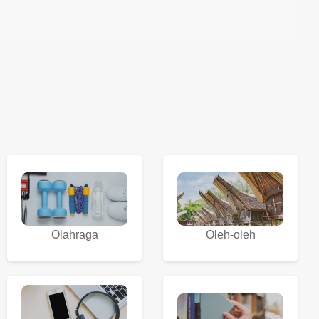
Olahraga
Oleh-oleh