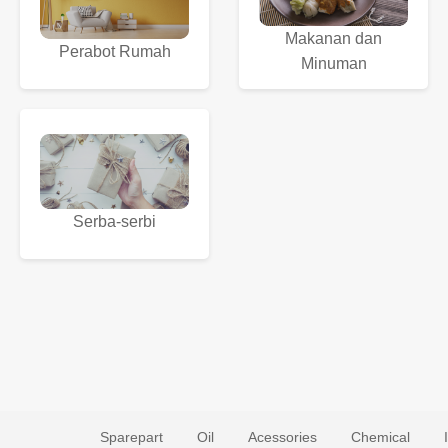
Makanan dan
Perabot Rumah
Minuman
Serba-serbi
Sparepart
Oil
Acessories
Chemical