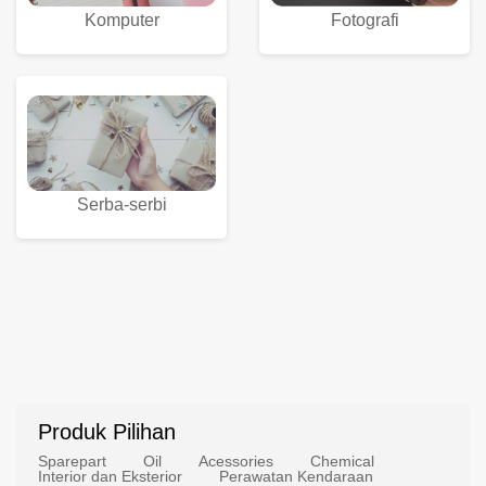
Komputer
Fotografi
Serba-serbi
Produk Pilihan
Sparepart
Oil
Acessories
Chemical
Interior dan Eksterior
Perawatan Kendaraan