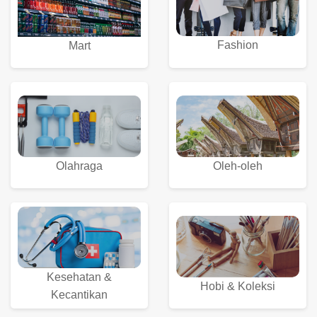
Fashion
Mart
Olahraga
Oleh-oleh
Kesehatan &
Hobi & Koleksi
Kecantikan