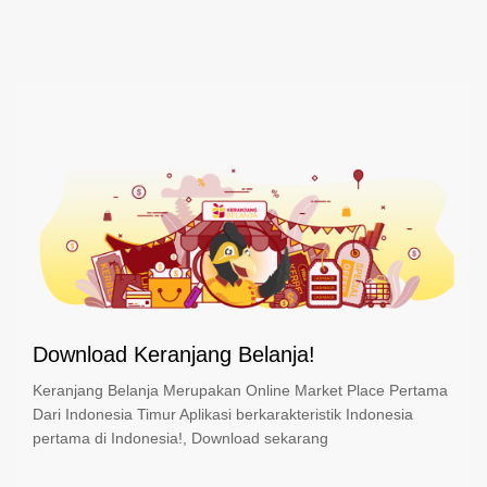
Download Keranjang Belanja!
Keranjang Belanja Merupakan Online Market Place Pertama
Dari Indonesia Timur Aplikasi berkarakteristik Indonesia
pertama di Indonesia!, Download sekarang