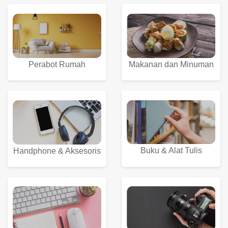
Perabot Rumah
Makanan dan Minuman
Buku & Alat Tulis
Handphone & Aksesoris