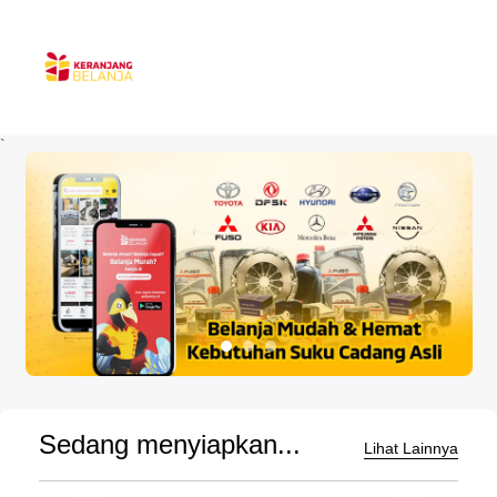
`
Sedang menyiapkan...
Lihat Lainnya