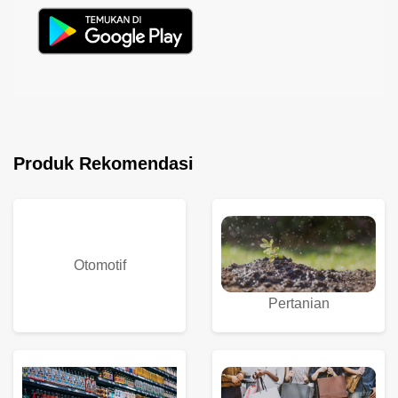
Produk Rekomendasi
Otomotif
Pertanian