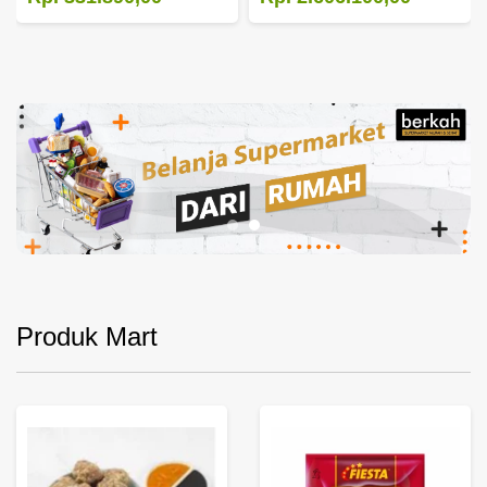
Produk Mart