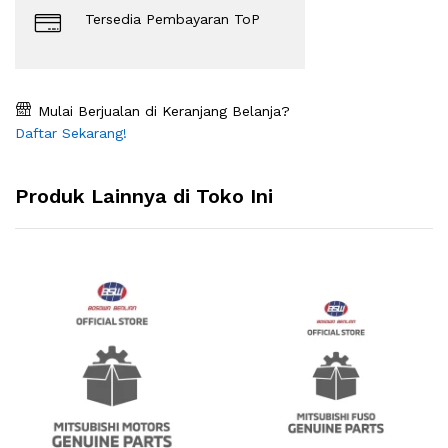
Tersedia Pembayaran ToP
Mulai Berjualan di Keranjang Belanja?
Daftar Sekarang!
Produk Lainnya di Toko Ini