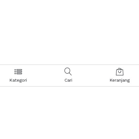
Kategori
Cari
Keranjang
Layanan Pelanggan