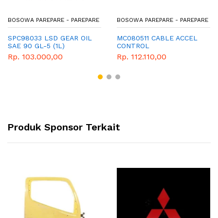
BOSOWA PAREPARE - PAREPARE
BOSOWA PAREPARE - PAREPARE
SPC98033 LSD GEAR OIL
MC080511 CABLE ACCEL
SAE 90 GL-5 (1L)
CONTROL
Rp. 103.000,00
Rp. 112.110,00
Produk Sponsor Terkait