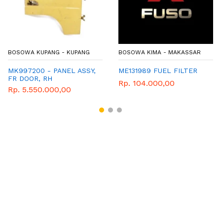
BOSOWA KUPANG - KUPANG
BOSOWA KIMA - MAKASSAR
MK997200 - PANEL ASSY,
ME131989 FUEL FILTER
FR DOOR, RH
Rp. 104.000,00
Rp. 5.550.000,00