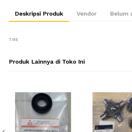
Deskripsi Produk
Vendor
Belum 
TIRE
Produk Lainnya di Toko Ini