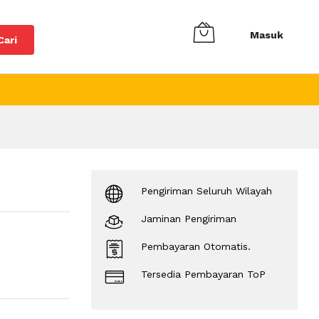
Masuk
Cari
Pengiriman Seluruh Wilayah
Jaminan Pengiriman
Pembayaran Otomatis.
Tersedia Pembayaran ToP