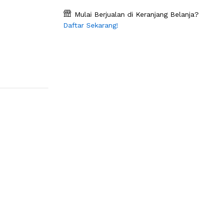
Mulai Berjualan di Keranjang Belanja?
Daftar Sekarang!