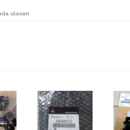
ada ulasan