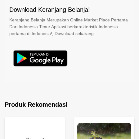
Download Keranjang Belanja!
Keranjang Belanja Merupakan Online Market Place Pertama
Dari Indonesia Timur Aplikasi berkarakteristik Indonesia
pertama di Indonesia!, Download sekarang
Produk Rekomendasi