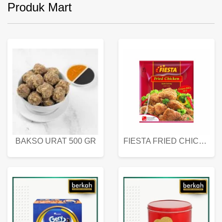
Produk Mart
BAKSO URAT 500 GR
FIESTA FRIED CHICKEN 500 GR