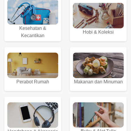
Kesehatan &
Hobi & Koleksi
Kecantikan
Perabot Rumah
Makanan dan Minuman