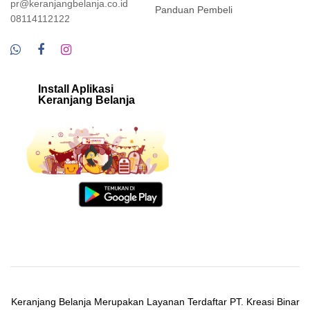
pr@keranjangbelanja.co.id
Panduan Pembeli
08114112122
Install Aplikasi
Keranjang Belanja
Keranjang Belanja Merupakan Layanan Terdaftar PT. Kreasi Binar