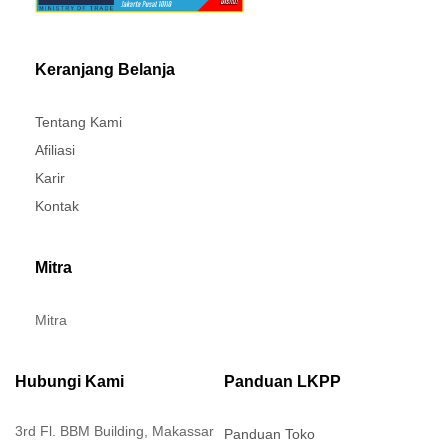
Keranjang Belanja
Tentang Kami
Afiliasi
Karir
Kontak
Mitra
Mitra
Hubungi Kami
Panduan LKPP
3rd Fl. BBM Building, Makassar
Panduan Toko