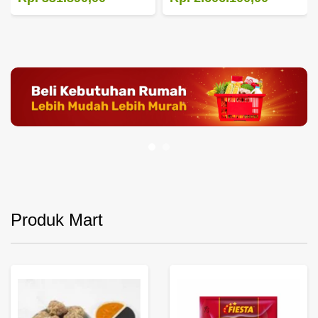
Produk Mart