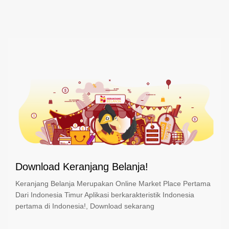
Download Keranjang Belanja!
Keranjang Belanja Merupakan Online Market Place Pertama
Dari Indonesia Timur Aplikasi berkarakteristik Indonesia
pertama di Indonesia!, Download sekarang