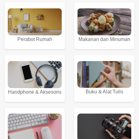
Perabot Rumah
Makanan dan Minuman
Buku & Alat Tulis
Handphone & Aksesoris