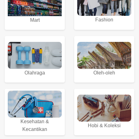
Fashion
Mart
Olahraga
Oleh-oleh
Kesehatan &
Hobi & Koleksi
Kecantikan