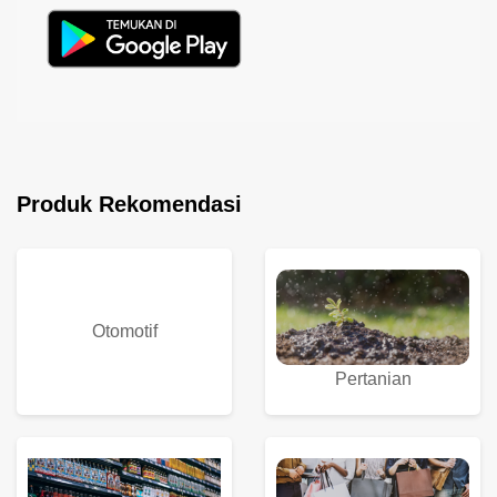
Produk Rekomendasi
Otomotif
Pertanian