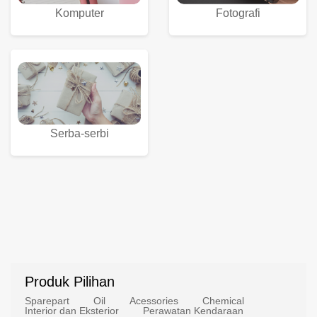
Komputer
Fotografi
Serba-serbi
Produk Pilihan
Sparepart
Oil
Acessories
Chemical
Interior dan Eksterior
Perawatan Kendaraan